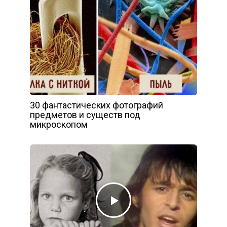
30 фантастических фотографий
предметов и существ под
микроскопом