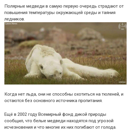
Полярные медведи в самую первую очередь страдают от
повышения температуры окружающей среды и таяния
ледников.
Когда нет льда, они не способны охотиться на тюленей, и
остаются без основного источника пропитания.
Ещё в 2002 году Всемирный фонд дикой природы
сообщил, что белые медведи находятся под угрозой
исчезновения и что многие их них погибают от голода.