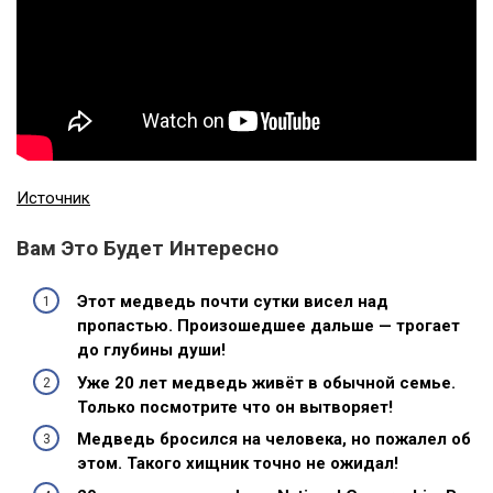
Источник
Вам Это Будет Интересно
Этот медведь почти сутки висел над
пропастью. Произошедшее дальше — трогает
до глубины души!
Уже 20 лет медведь живёт в обычной семье.
Только посмотрите что он вытворяет!
Медведь бросился на человека, но пожалел об
этом. Такого хищник точно не ожидал!