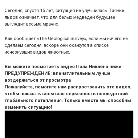
Сегодня, спустя 15 лет, ситуация не улучшилась. Таяние
льдов означает, что для белых медведей будущее
выглядит весьма мрачно.
Как сообщает «The Geological Survey», если мы ничего не
сделаем сегодня, вскоре они окажутся в списке
исчезнувших видов животных.
Вы можете посмотреть видео Пола Никлена ниже.
ПРЕДУПРЕЖДЕНИЕ: впечатлительным лучше
воздержаться от просмотра
Пожалуйста, помогите нам распространить это видео,
чтобы показать всем всю серьезность последствий
глобального потепления. Только вместе мы способны
изменить ситуацию!