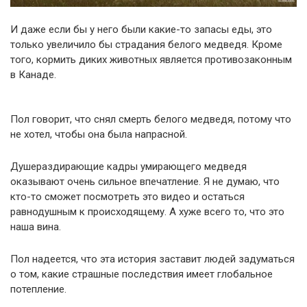
И даже если бы у него были какие-то запасы еды, это
только увеличило бы страдания белого медведя. Кроме
того, кормить диких животных является противозаконным
в Канаде.
Пол говорит, что снял смерть белого медведя, потому что
не хотел, чтобы она была напрасной.
Душераздирающие кадры умирающего медведя
оказывают очень сильное впечатление. Я не думаю, что
кто-то сможет посмотреть это видео и остаться
равнодушным к происходящему. А хуже всего то, что это
наша вина.
Пол надеется, что эта история заставит людей задуматься
о том, какие страшные последствия имеет глобальное
потепление.