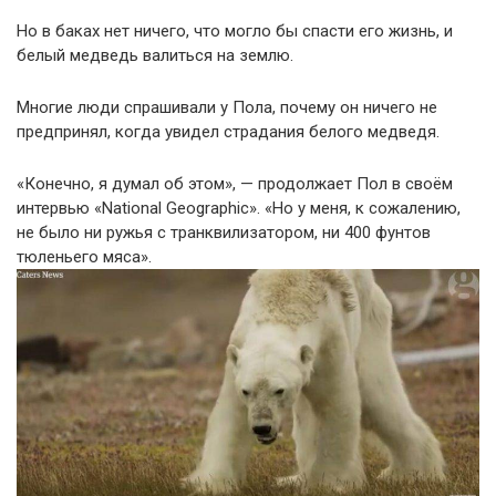
Но в баках нет ничего, что могло бы спасти его жизнь, и
белый медведь валиться на землю.
Многие люди спрашивали у Пола, почему он ничего не
предпринял, когда увидел страдания белого медведя.
«Конечно, я думал об этом», — продолжает Пол в своём
интервью «National Geographic». «Но у меня, к сожалению,
не было ни ружья с транквилизатором, ни 400 фунтов
тюленьего мяса».