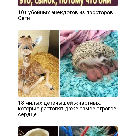
10+ убойных анекдотов из просторов
Сети
18 милых детенышей животных,
которые растопят даже самое строгое
сердце