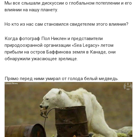
Мы все слышали дискуссии о глобальном потеплении и его
влиянии на нашу планету.
Но кто из нас сам становился свидетелем этого влияния?
Когда фотограф Пол Никлен и представители
природоохранной организации «Sea Legacy» летом
прибыли на остров Баффинова земля в Канаде, они
обнаружили ужасающее зрелище.
Прямо перед ними умирал от голода белый медведь.