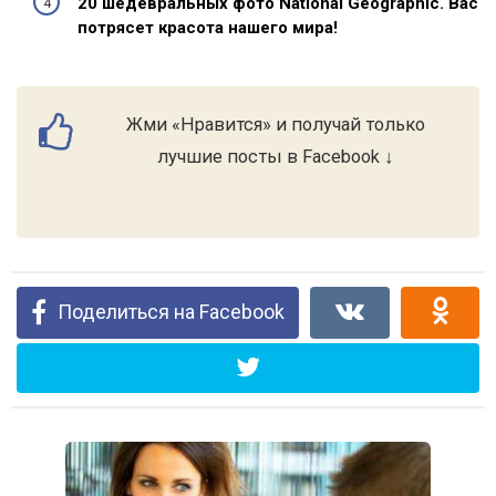
20 шедевральных фото National Geographic. Вас
потрясет красота нашего мира!
Жми «Нравится» и получай только
лучшие посты в Facebook ↓
Поделиться на Facebook