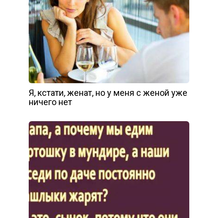
Я, кстати, женат, но у меня с женой уже
ничего нет