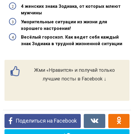
4 женских знака Зодиака, от которых млеют
мужчины
Уморительные ситуации из жизни для
хорошего настроения!
Весёлый гороскоп. Как ведет себя каждый
знак Зодиака в трудной жизненной ситуации
Жми «Нравится» и получай только
лучшие посты в Facebook ↓
Поделиться на Facebook