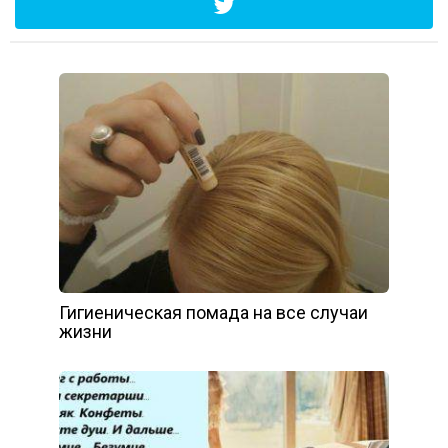
Гигиеническая помада на все случаи
жизни