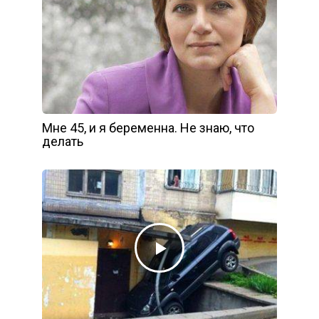
Мне 45, и я беременна. Не знаю, что
делать