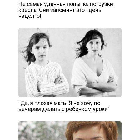
Не самая удачная попытка погрузки
кресла. Они запомнят этот день
надолго!
“Да, я плохая мать! Я не хочу по
вечерам делать с ребенком уроки”