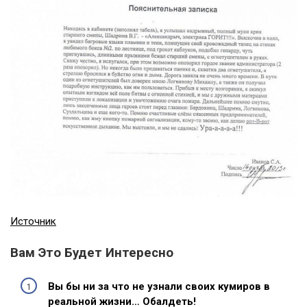
Источник
Вам Это Будет Интересно
Вы бы ни за что не узнали своих кумиров в
реальной жизни… Обалдеть!