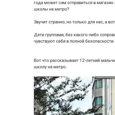
года может сам отправиться в магазин з
школы на метро?
Звучит странно, но только для нас, а во
Дети группами, без какого-либо сопров
чувствуют себя в полной безопасности.
Вот что рассказывает 12-летний мальчик
школу на метро.