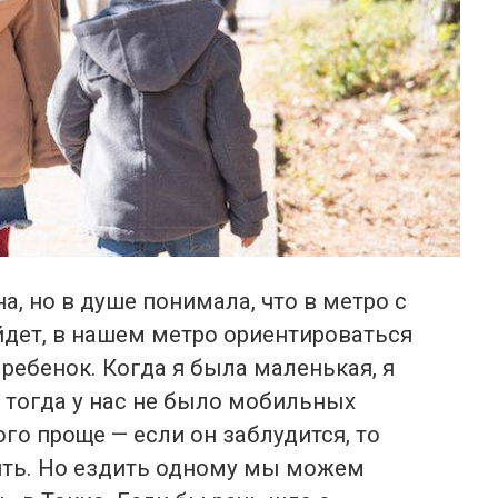
а, но в душе понимала, что в метро с
йдет, в нашем метро ориентироваться
ребенок. Когда я была маленькая, я
и тогда у нас не было мобильных
го проще — если он заблудится, то
ить. Но ездить одному мы можем