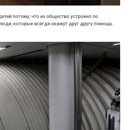
етей потому, что их общество устроено по
юди, которые всегда окажут друг другу помощь.