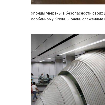
Японцы уверены в безопасности своих д
особенному. Японцы очень слаженные л