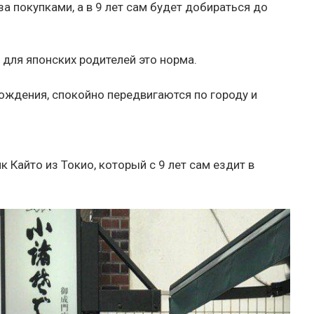
а покупками, а в 9 лет сам будет добираться до
т для японских родителей это норма.
ождения, спокойно передвигаются по городу и
 Кайто из Токио, который с 9 лет сам ездит в