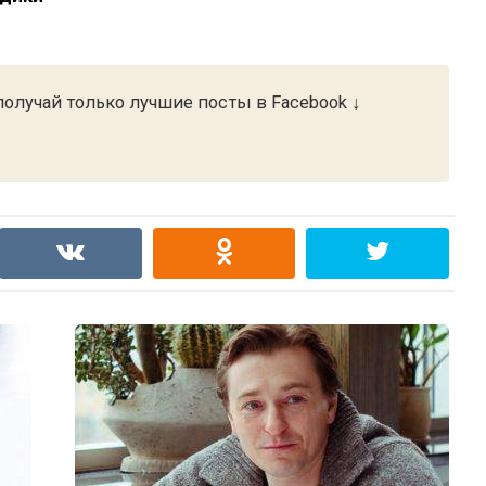
олучай только лучшие посты в Facebook ↓