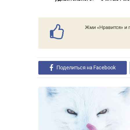
Жми «Нравится» и п
Поделиться на Facebook