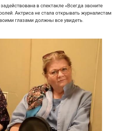
задействована в спектакле «Всегда звоните
 ролей. Актриса не стала открывать журналистам
 своими глазами должны все увидеть.