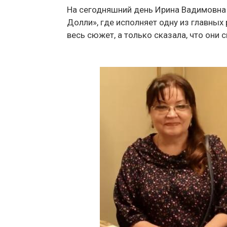
На сегодняшний день Ирина Вадимовна 
Долли», где исполняет одну из главных
весь сюжет, а только сказала, что они