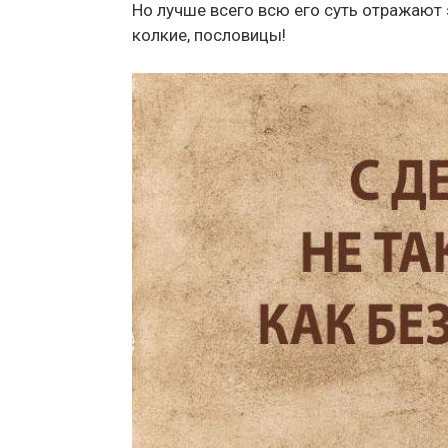
Но лучше всего всю его суть отражают 
колкие, пословицы!