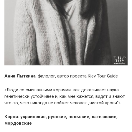
Анна Лыткина
, филолог, автор проекта Kiev Tour Guide
«Люди со смешанными корнями, как доказывает наука,
генетически устойчивее и, как мне кажется, видят и знают
что-то, чего никогда не поймет человек „чистой крови“».
Корни: украинские, русские, польские, латышские,
мордовские