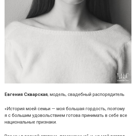
Евгения Скварская
, модель, свадебный распорядитель
«История моей семьи — моя большая гордость, поэтому
я с большим удовольствием готова принимать в себе все
национальные признаки.