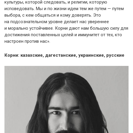
культуры, которой следовать, и религии, которую
исповедовать. Мы и по жизни идем тем же путем — путем
выбора, с кем общаться и кому доверять. Это
на подсознательном уровне делает нас увереннее
и морально устойчивее. Корни дают нам большую силу для
достижения поставленных целей и иммунитет от тех, кто
настроен против нас».
Корни: казахские, дагестанские, украинские, русские