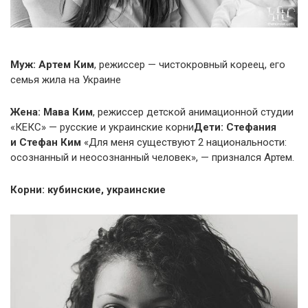
Муж: Артем Ким
, режиссер — чистокровный кореец, его
семья жила на Украине
Жена:
Мава Ким
, режиссер детской анимационной студии
«КЕКС» — русские и украинские корни
Дети: Стефания
и Стефан Ким
«Для меня существуют 2 национальности:
осознанный и неосознанный человек», — признался Артем.
Корни: кубинские, украинские