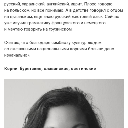
русский, украинский, английский, иврит. Плохо говорю
на польском, но все понимаю. А в детстве говорил с отцом
на цыганском, еще знаю русский жестовый язык. Сейчас
уже изучил грамматику французского и немецкого
и мечтаю говорить на грузинском.
Считаю, что благодаря симбиозу культур людям
со смешанными национальными корнями больше дано
изначально».
Корни: бурятские, славянские, осетинские