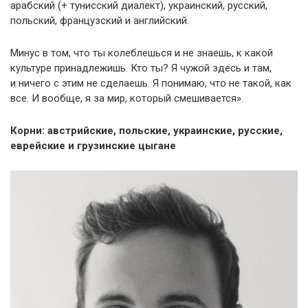
арабский (+ тунисский диалект), украинский, русский,
польский, французский и английский.
Минус в том, что ты колеблешься и не знаешь, к какой
культуре принадлежишь. Кто ты? Я чужой здесь и там,
и ничего с этим не сделаешь. Я понимаю, что не такой, как
все. И вообще, я за мир, который смешивается».
Корни: австрийские, польские, украинские, русские,
еврейские и грузинские цыгане