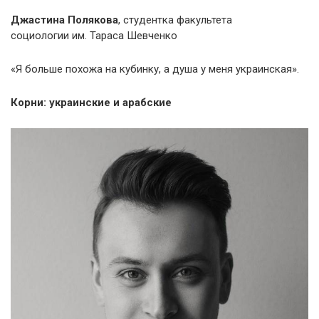
Джастина Полякова
, студентка факультета
социологии им. Тараса Шевченко
«Я больше похожа на кубинку, а душа у меня украинская».
Корни: украинские и арабские