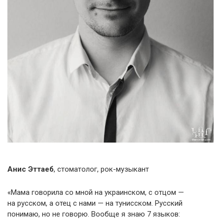
Анис Эттаеб
, стоматолог, рок-музыкант
«Мама говорила со мной на украинском, с отцом —
на русском, а отец с нами — на тунисском. Русский
понимаю, но не говорю. Вообще я знаю 7 языков: