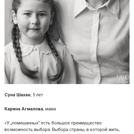
Суна Шахан
, 5 лет
Карина Агмалова
, мама
«У „помешанных“ есть большое преимущество:
возможность выбора. Выбора страны, в которой жить,