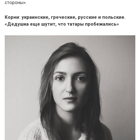
стороны».
Корни: украинские, греческие, русские и польские.
«Дедушка еще шутит, что татары пробежались»