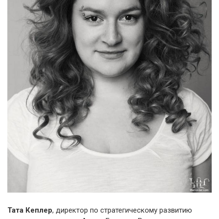
Тата Кеплер
, директор по стратегическому развитию