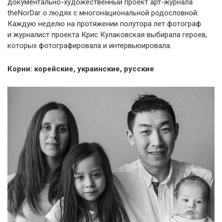
документально-художественный проект арт-журнала
theNorDar о людях с многонациональной родословной.
Каждую неделю на протяжении полутора лет фотограф
и журналист проекта Крис Кулаковская выбирала героев,
которых фотографировала и интервьюировала.
Корни: корейские, украинские, русские