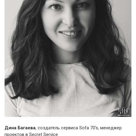
Дина Багаева
, создатель сервиса Sofa 70′s, менеджер
проектов в Secret Service