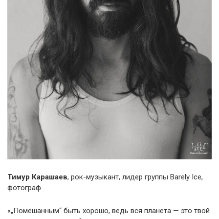
Тимур Карашаев
, рок-музыкант, лидер группы Barely Ice,
фотограф
«„Помешанным“ быть хорошо, ведь вся планета — это твой