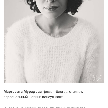
Маргарита Мурадова
, фешен-блогер, стилист,
персональный шопинг-консультант