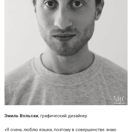
Эмиль Вольски
, графический дизайнер
«Я очень люблю языки, поэтому в совершенстве знаю