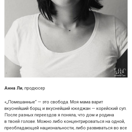
Анна Ли
, продюсер
«„Помешанные“ — это свобода. Моя мама варит
вкуснейший борщ и вкуснейший юкеджан — корейский суп.
После разных переездов я поняла, что дом и родина
в твоей голове. Можно либо концентрироваться на одной,
преобладающей национальности, либо развиваться во все