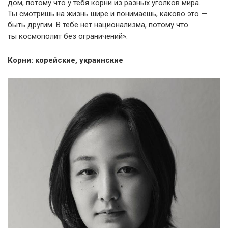
дом, потому что у тебя корни из разных уголков мира.
Ты смотришь на жизнь шире и понимаешь, каково это —
быть другим. В тебе нет национализма, потому что
ты космополит без ограничений».
Корни: корейские, украинские