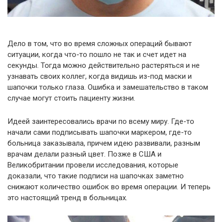
Дело в том, что во время сложных операций бывают
ситуации, когда что-то пошло не так и счет идет на
секунды. Тогда можно действительно растеряться и не
узнавать своих коллег, когда видишь из-под маски и
шапочки только глаза. Ошибка и замешательство в таком
случае могут стоить пациенту жизни.
Идеей заинтересовались врачи по всему миру. Где-то
начали сами подписывать шапочки маркером, где-то
больница заказывала, причем идею развивали, разным
врачам делали разный цвет. Позже в США и
Великобритании провели исследования, которые
доказали, что такие подписи на шапочках заметно
снижают количество ошибок во время операции. И теперь
это настоящий тренд в больницах.