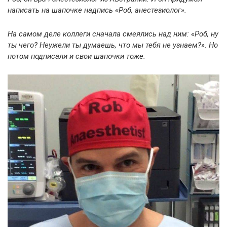
написать на шапочке надпись «Роб, анестезиолог».
На самом деле коллеги сначала смеялись над ним: «Роб, ну
ты чего? Неужели ты думаешь, что мы тебя не узнаем?». Но
потом подписали и свои шапочки тоже.