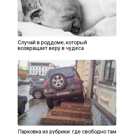
Случай в роддоме, который
возвращает веру в чудеса
Парковка из рубрики: где свободно там