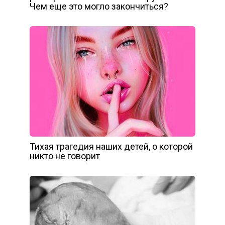
Чем еще это могло закончиться?
Тихая трагедия наших детей, о которой
никто не говорит