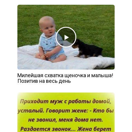
Милейшая схватка щеночка и малыша!
Позитив на весь день