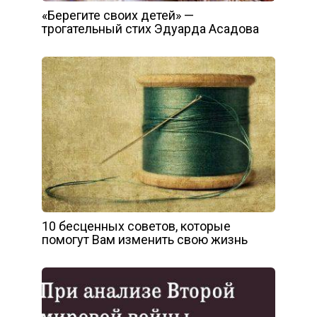
«Берегите своих детей» —
трогательный стих Эдуарда Асадова
10 бесценных советов, которые
помогут Вам изменить свою жизнь