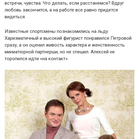
встречи, чувства. Что делать, если расстанемся? Вдруг
любовь закончится, а на работе все равно придется
видеться.
Известные спортсмены познакомились на льду.
Харизматичный и высокий фигурист понравился Петровой
сразу, а он оценил живость характера и женственность
миниатюрной партнерши, но не спешил. Алексей не
торопился идти «на контакт».