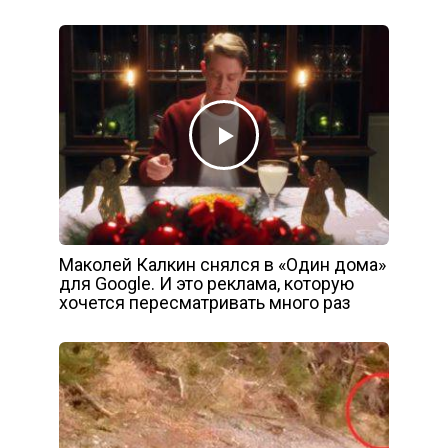
Маколей Калкин снялся в «Один дома»
для Google. И это реклама, которую
хочется пересматривать много раз