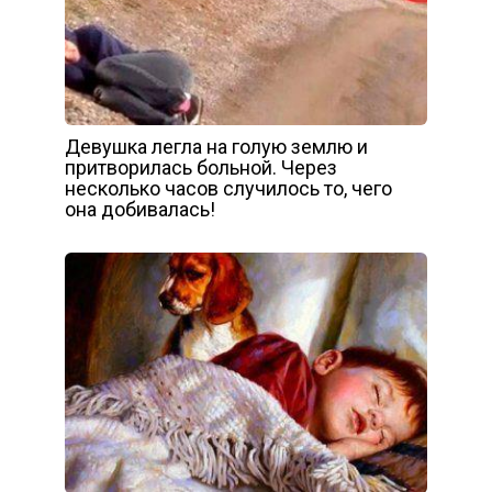
Девушка легла на голую землю и
притворилась больной. Через
несколько часов случилось то, чего
она добивалась!