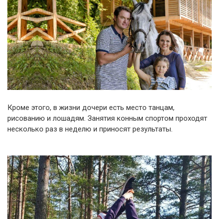
Кроме этого, в жизни дочери есть место танцам,
рисованию и лошадям. Занятия конным спортом проходят
несколько раз в неделю и приносят результаты.