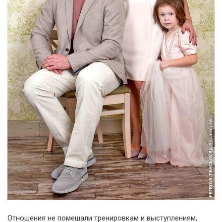
Отношения не помешали тренировкам и выступлениям,