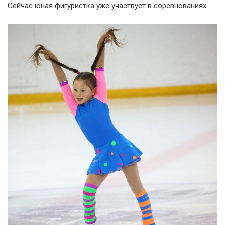
Сейчас юная фигуристка уже участвует в соревнованиях.