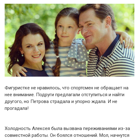
Фигуристке не нравилось, что спортсмен не обращает на
нее внимание. Подруги предлагали отступиться и найти
другого, но Петрова страдала и упорно ждала. И не
прогадала!
Холодность Алексея была вызвана переживаниями из-за
совместной работы. Он боялся отношений. Мол, начнутся