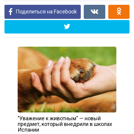
Поделиться на Facebook
″Уважение к животным″ — новый
предмет, который внедрили в школах
Испании