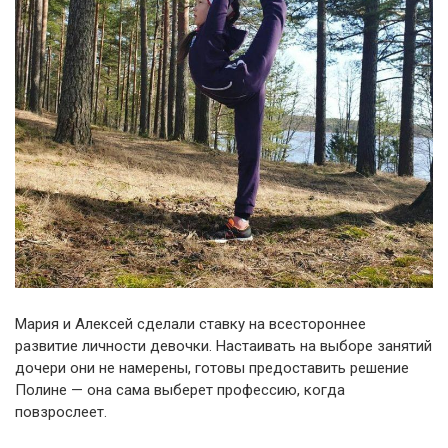
Мария и Алексей сделали ставку на всестороннее
развитие личности девочки. Настаивать на выборе занятий
дочери они не намерены, готовы предоставить решение
Полине — она сама выберет профессию, когда
повзрослеет.