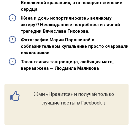
Вележевой красавчик, что покоряет женские
сердца
Жена и дочь испортили жизнь великому
актеру?! Неожиданные подробности личной
трагедии Вячеслава Тихонова.
Фотографии Марии Порошиной в
соблазнительном купальнике просто очаровали
поклонников
Талантливая танцовщица, любящая мать,
верная жена — Людмила Маликова
Жми «Нравится» и получай только
лучшие посты в Facebook ↓