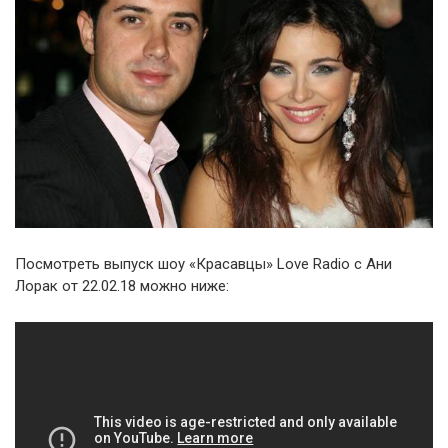
Посмотреть выпуск шоу «Красавцы» Love Radio с Ани
Лорак от 22.02.18 можно ниже: