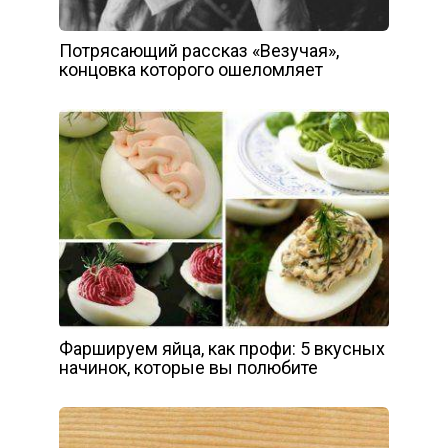
Потрясающий рассказ «Везучая»,
концовка которого ошеломляет
Фаршируем яйца, как профи: 5 вкусных
начинок, которые вы полюбите