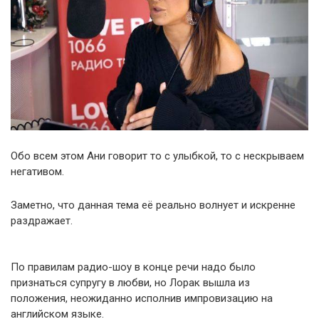
Обо всем этом Ани говорит то с улыбкой, то с нескрываем
негативом.
Заметно, что данная тема её реально волнует и искренне
раздражает.
По правилам радио-шоу в конце речи надо было
признаться супругу в любви, но Лорак вышла из
положения, неожиданно исполнив импровизацию на
английском языке.