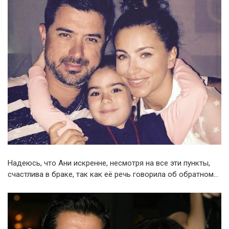
Надеюсь, что Ани искренне, несмотря на все эти пункты,
счастлива в браке, так как её речь говорила об обратном…