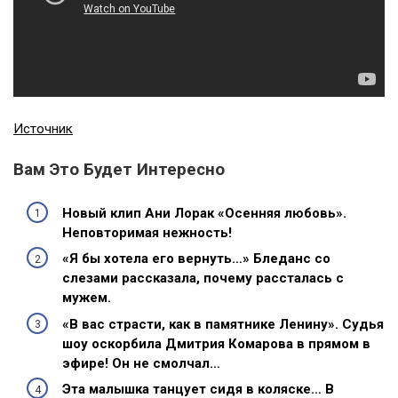
Источник
Вам Это Будет Интересно
Новый клип Ани Лорак «Осенняя любовь».
Неповторимая нежность!
«Я бы хотела его вернуть…» Бледанс со
слезами рассказала, почему рассталась с
мужем.
«В вас страсти, как в памятнике Ленину». Судья
шоу оскорбила Дмитрия Комарова в прямом в
эфире! Он не смолчал…
Эта малышка танцует сидя в коляске… В