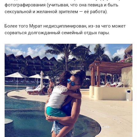
фотографирования (учитывая, что она певица и быть
сексуальной и желанной зрителем — её работа).
Более того Мурат недисциплинирован, из-за чего может
сорваться долгожданный семейный отдых пары.