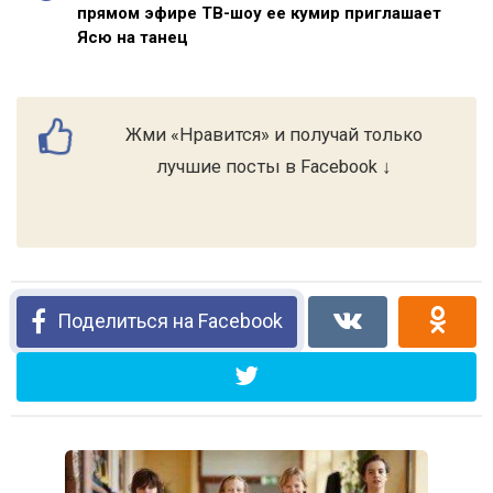
прямом эфире ТВ-шоу ее кумир приглашает
Ясю на танец
Жми «Нравится» и получай только
лучшие посты в Facebook ↓
Поделиться на Facebook