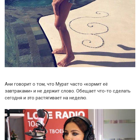
Ани говорит о том, что Мурат часто «кормит её
завтраками» и не держит слово. Обещает что-то сделать
сегодня и это растягивает на неделю.