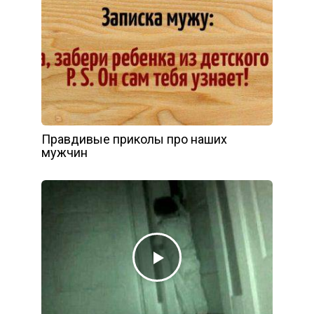
Правдивые приколы про наших
мужчин