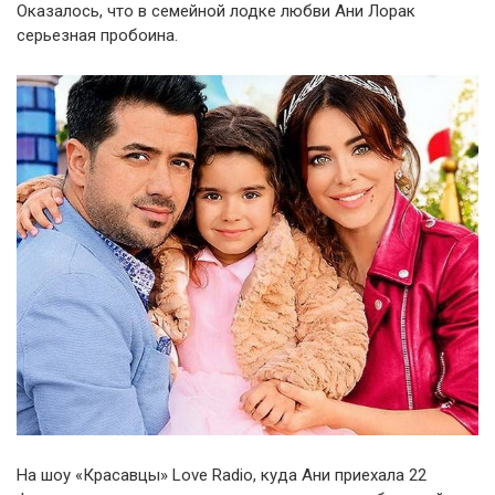
Оказалось, что в семейной лодке любви Ани Лорак
серьезная пробоина.
На шоу «Красавцы» Love Radio, куда Ани приехала 22