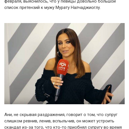
февраля, выяснилось, что у певицы довольно большой
список претензий к мужу Мурату Налчаджиоглу.
Ани, не скрывая раздражения, говорит о том, что супруг
слишком ревнив, ленив, вспыльчив, он может устроить
скандал из-за того, что кто-то приобнял супругу во время