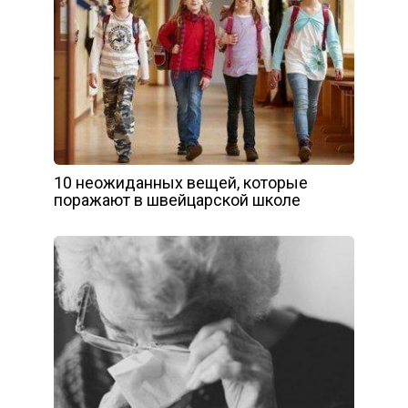
10 неожиданных вещей, которые
поражают в швейцарской школе