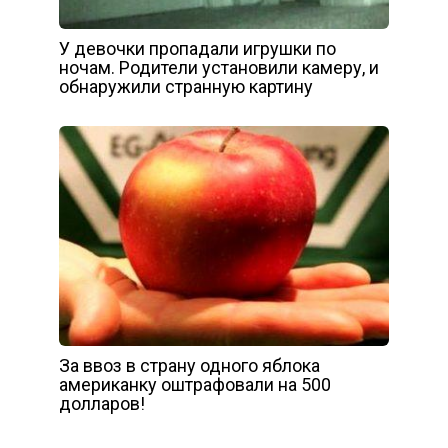
У девочки пропадали игрушки по
ночам. Родители установили камеру, и
обнаружили странную картину
За ввоз в страну одного яблока
американку оштрафовали на 500
долларов!