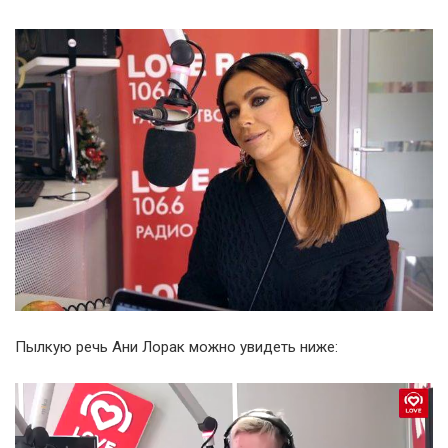
Пылкую речь Ани Лорак можно увидеть ниже:
Видеоплеер