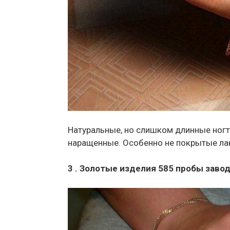
Натуральные, но слишком длинные ногти
наращенные. Особенно не покрытые ла
3 . Золотые изделия 585 пробы заво