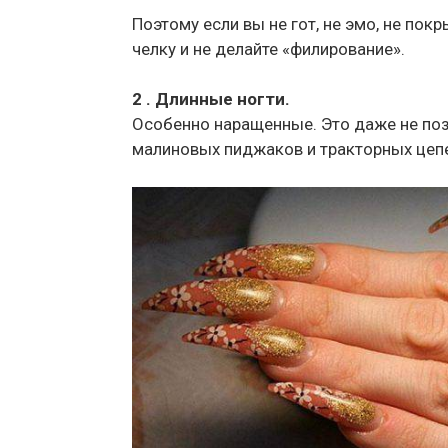
Поэтому если вы не гот, не эмо, не пок
челку и не делайте «филирование».
2 . Длинные ногти.
Особенно наращенные. Это даже не поз
малиновых пиджаков и тракторных цеп