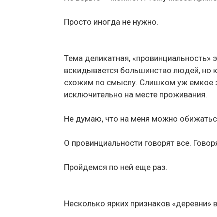
Просто иногда не нужно.
Тема деликатная, «провинциальность» э
вскидывается большинство людей, но 
схожим по смыслу. Слишком уж емкое эт
исключительно на месте проживания.
Не думаю, что на меня можно обижатьс
О провинциальности говорят все. Говоря
Пройдемся по ней еще раз.
Несколько ярких признаков «деревни» в