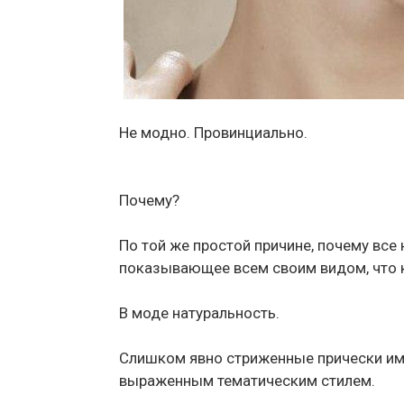
Не модно. Провинциально.
Почему?
По той же простой причине, почему все
показывающее всем своим видом, что ку
В моде натуральность.
Слишком явно стриженные прически им
выраженным тематическим стилем.