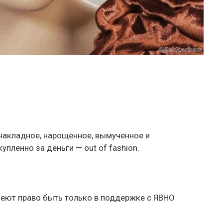
 накладное, нарощенное, вымученное и
пленно за деньги — out of fashion.
еют право быть только в поддержке с ЯВНО