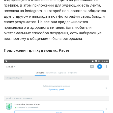
графике. В этом приложении для худеющих есть лента,
похожая на Instagram, в которой пользователи общаются
друг с другом и выкладывают фотографии своих блюд и
своих результатов. Не все они придерживаются
правильного и здорового питания. Есть любители
экстремальных способов похудения, есть набирающие
вес, поэтому с общением я была осторожна.
Приложения для худеющих: Pacer