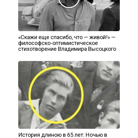
«Скажи еще спасибо, что — живой!» —
философско-оптимистическое
стихотворение Владимира Высоцкого
История длиною в 65 лет: Ночью в