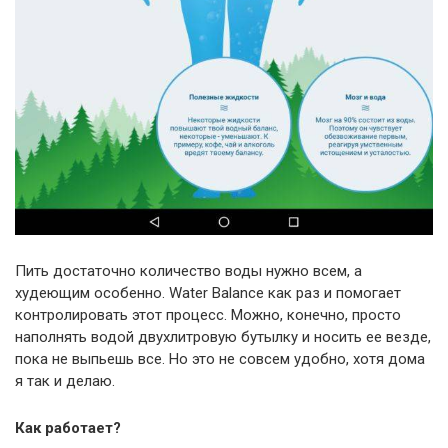
Пить достаточно количество воды нужно всем, а
худеющим особенно. Water Balance как раз и помогает
контролировать этот процесс. Можно, конечно, просто
наполнять водой двухлитровую бутылку и носить ее везде,
пока не выпьешь все. Но это не совсем удобно, хотя дома
я так и делаю.
Как работает?