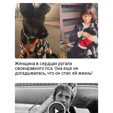
Женщина в сердцах ругала
своенравного пса. Она еще не
догадывалась, что он спас ей жизнь!