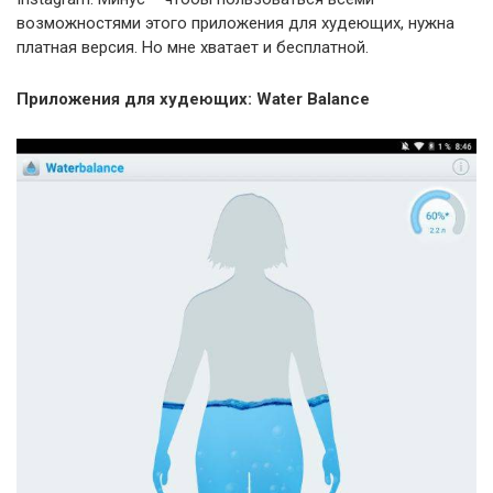
возможностями этого приложения для худеющих, нужна
платная версия. Но мне хватает и бесплатной.
Приложения для худеющих: Water Balance