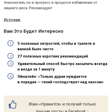
технологиях, но и прогресс в процессе избавления от
лишнего веса. Рекомендую!
Источник
Вам Это Будет Интересно
5 полезных хитростей, чтобы в туалете и
ванной было чисто
27 полезных коротких рекомендаций
Удивительный способ быстро засыпать всегда
и везде за 1 минуту
Эйнштейн: «Только дурак нуждается
в порядке — гений господствует над хаосом»
Жми «Нравится» и получай только
лучшие посты в Facebook ↓