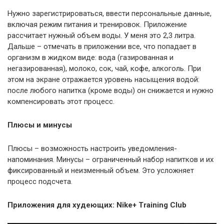
Нужно зарегистрироваться, ввести персональные данные,
включая режим питания и тренировок. Приложение
рассчитает нужный объем воды. У меня это 2,3 литра.
Дальше – отмечать в приложении все, что попадает в
организм в жидком виде: вода (газированная и
негазированная), молоко, сок, чай, кофе, алкоголь. При
этом на экране отражается уровень насыщения водой:
после любого напитка (кроме воды) он снижается и нужно
компенсировать этот процесс.
Плюсы и минусы
Плюсы – возможность настроить уведомления-
напоминания. Минусы – ограниченный набор напитков и их
фиксированный и неизменный объем. Это усложняет
процесс подсчета.
Приложения для худеющих: Nike+ Training Club