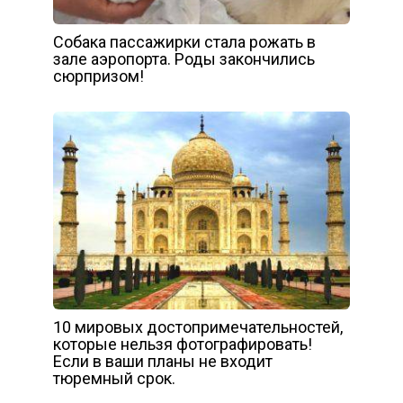
Собака пассажирки стала рожать в
зале аэропорта. Роды закончились
сюрпризом!
10 мировых достопримечательностей,
которые нельзя фотографировать!
Если в ваши планы не входит
тюремный срок.