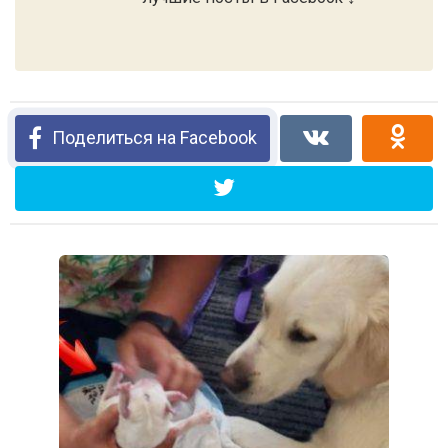
Поделиться на Facebook