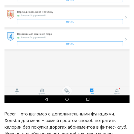
Pacer – это шагомер с дополнительными функциями.
Ходьба для меня – самый простой способ потратить
калории без покупки дорогих абонементов в фитнес-клуб.
Именно она обеспечивает нужный для меня уровень