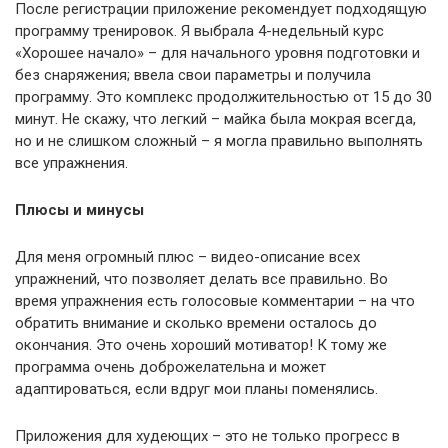
После регистрации приложение рекомендует подходящую
программу тренировок. Я выбрала 4-недельный курс
«Хорошее начало» – для начального уровня подготовки и
без снаряжения; ввела свои параметры и получила
программу. Это комплекс продолжительностью от 15 до 30
минут. Не скажу, что легкий – майка была мокрая всегда,
но и не слишком сложный – я могла правильно выполнять
все упражнения.
Плюсы и минусы
Для меня огромный плюс – видео-описание всех
упражнений, что позволяет делать все правильно. Во
время упражнения есть голосовые комментарии – на что
обратить внимание и сколько времени осталось до
окончания. Это очень хороший мотиватор! К тому же
программа очень доброжелательна и может
адаптироваться, если вдруг мои планы поменялись.
Приложения для худеющих – это не только прогресс в