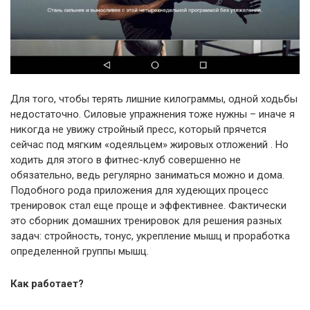
Для того, чтобы терять лишние килограммы, одной ходьбы
недостаточно. Силовые упражнения тоже нужны – иначе я
никогда не увижу стройный пресс, который прячется
сейчас под мягким «одеяльцем» жировых отложений . Но
ходить для этого в фитнес-клуб совершенно не
обязательно, ведь регулярно заниматься можно и дома.
Подобного рода приложения для худеющих процесс
тренировок стал еще проще и эффективнее. Фактически
это сборник домашних тренировок для решения разных
задач: стройность, тонус, укрепление мышц и проработка
определенной группы мышц.
Как работает?