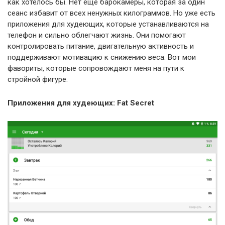
как хотелось бы. Нет еще барокамеры, которая за один
сеанс избавит от всех ненужных килограммов. Но уже есть
приложения для худеющих, которые устанавливаются на
телефон и сильно облегчают жизнь. Они помогают
контролировать питание, двигательную активность и
поддерживают мотивацию к снижению веса. Вот мои
фавориты, которые сопровождают меня на пути к
стройной фигуре.
Приложения для худеющих: Fat Secret