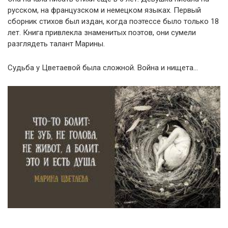
русском, на французском и немецком языках. Первый
сборник стихов был издан, когда поэтессе было только 18
лет. Книга привлекла знаменитых поэтов, они сумели
разглядеть талант Марины.
Судьба у Цветаевой была сложной. Война и нищета…