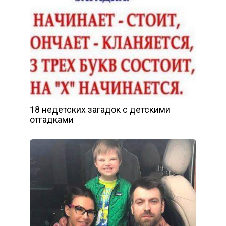
18 недетских загадок с детскими
отгадками