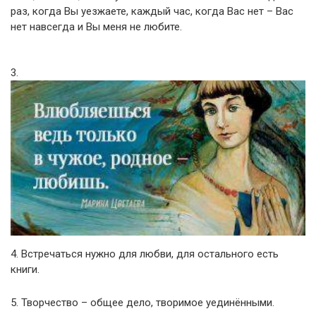
раз, когда Вы уезжаете, каждый час, когда Вас нет – Вас
нет навсегда и Вы меня не любите.
3.
4. Встречаться нужно для любви, для остального есть
книги.
5. Творчество – общее дело, творимое уединёнными.