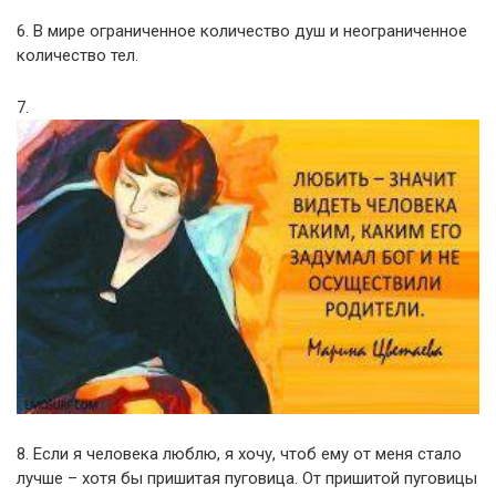
6. В мире ограниченное количество душ и неограниченное
количество тел.
7.
8. Если я человека люблю, я хочу, чтоб ему от меня стало
лучше – хотя бы пришитая пуговица. От пришитой пуговицы