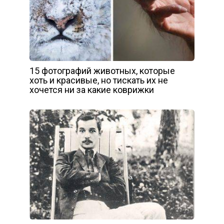
15 фотографий животных, которые
хоть и красивые, но тискать их не
хочется ни за какие коврижки