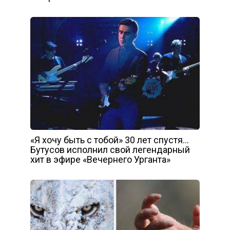
«Я хочу быть с тобой» 30 лет спустя…
Бутусов исполнил свой легендарный
хит в эфире «Вечернего Урганта»