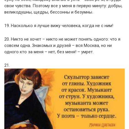
свои чувства. Поэтому все у меня в первую минуту: добры,
великодушны, щедры, бессонны и безумны.
19. Насколько я лучше вижу человека, когда не с ним!
20. Никто не хочет – никто не может понять одного: что я
совсем одна. Знакомых и друзей – вся Москва, но ни
одного кто за меня – нет, без меня! – умрет.
21.