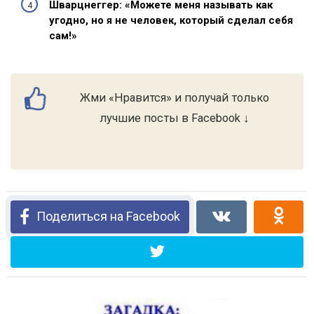
Шварцнеггер: «Можете меня называть как
угодно, но я не человек, который сделал себя
сам!»
Жми «Нравится» и получай только
лучшие посты в Facebook ↓
Поделиться на Facebook