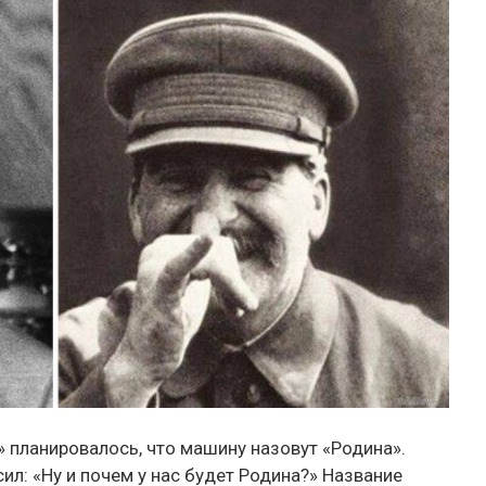
 планировалось, что машину назовут «Родина».
ил: «Ну и почем у нас будет Родина?» Название