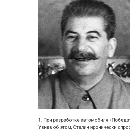
1. При разработке автомобиля «Победа»
Узнав об этом, Сталин иронически спрос