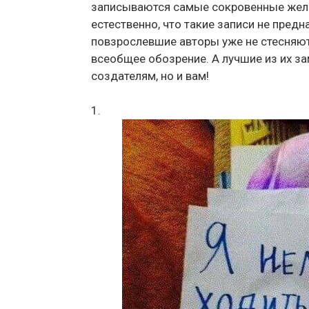
записываются самые сокровенные жела
естественно, что такие записи не пред
повзрослевшие авторы уже не стесняю
всеобщее обозрение. А лучшие из их за
создателям, но и вам!
1.