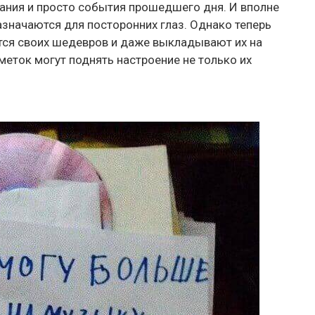
ния и просто события прошедшего дня. И вполне
назначаются для посторонних глаз. Однако теперь
тся своих шедевров и даже выкладывают их на
меток могут поднять настроение не только их