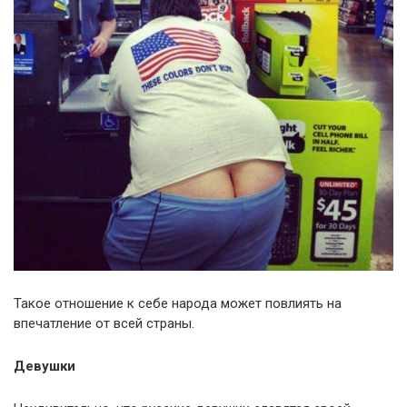
Такое отношение к себе народа может повлиять на
впечатление от всей страны.
Девушки