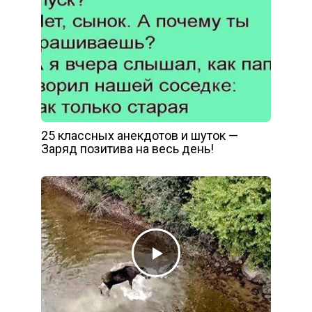
25 классных анекдотов и шуток —
Заряд позитива на весь день!