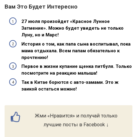
Вам Это Будет Интересно
27 июля произойдет «Красное Лунное
Затмение». Можно будет увидеть не только
Луну, но и Марс!
История о том, как папа сына воспитывал, пока
мама отдыхала. Всем папам обязательно к
прочтению!
Первое в жизни купание щенка питбуля. Только
посмотрите на реакцию малыша!
Так в Китае борются с авто-хамами. Это ж
заикой остаться можно!
Жми «Нравится» и получай только
лучшие посты в Facebook ↓