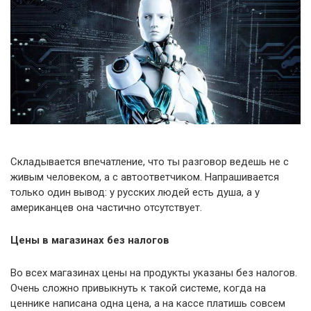
Складывается впечатление, что ты разговор ведешь не с
живым человеком, а с автоответчиком. Напрашивается
только один вывод: у русских людей есть душа, а у
американцев она частично отсутствует.
Цены в магазинах без налогов
Во всех магазинах цены на продукты указаны без налогов.
Очень сложно привыкнуть к такой системе, когда на
ценнике написана одна цена, а на кассе платишь совсем