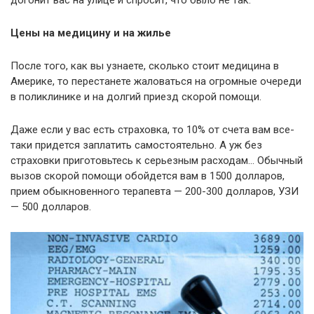
догонит вас на улице и спросит, что было не так.
Цены на медицину и на жилье
После того, как вы узнаете, сколько стоит медицина в
Америке, то перестанете жаловаться на огромные очереди
в поликлинике и на долгий приезд скорой помощи.
Даже если у вас есть страховка, то 10% от счета вам все-
таки придется заплатить самостоятельно. А уж без
страховки приготовьтесь к серьезным расходам… Обычный
вызов скорой помощи обойдется вам в 1500 долларов,
прием обыкновенного терапевта — 200-300 долларов, УЗИ
— 500 долларов.