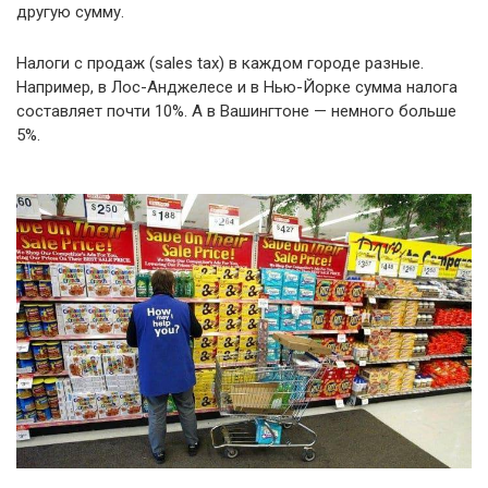
другую сумму.
Налоги с продаж (sales tax) в каждом городе разные.
Например, в Лос-Анджелесе и в Нью-Йорке сумма налога
составляет почти 10%. А в Вашингтоне — немного больше
5%.