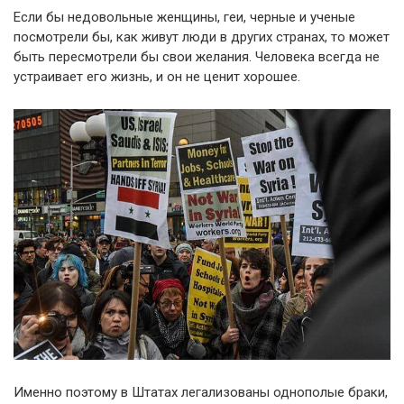
Если бы недовольные женщины, геи, черные и ученые
посмотрели бы, как живут люди в других странах, то может
быть пересмотрели бы свои желания. Человека всегда не
устраивает его жизнь, и он не ценит хорошее.
Именно поэтому в Штатах легализованы однополые браки,