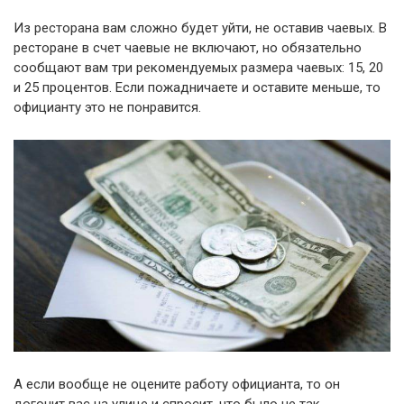
Из ресторана вам сложно будет уйти, не оставив чаевых. В
ресторане в счет чаевые не включают, но обязательно
сообщают вам три рекомендуемых размера чаевых: 15, 20
и 25 процентов. Если пожадничаете и оставите меньше, то
официанту это не понравится.
А если вообще не оцените работу официанта, то он