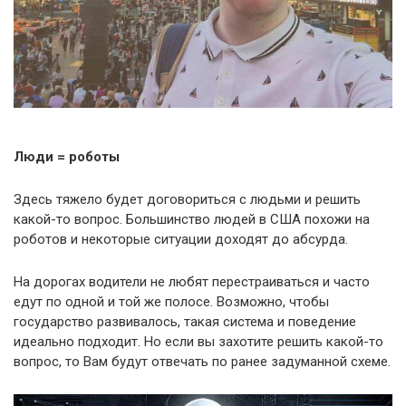
Люди = роботы
Здесь тяжело будет договориться с людьми и решить
какой-то вопрос. Большинство людей в США похожи на
роботов и некоторые ситуации доходят до абсурда.
На дорогах водители не любят перестраиваться и часто
едут по одной и той же полосе. Возможно, чтобы
государство развивалось, такая система и поведение
идеально подходит. Но если вы захотите решить какой-то
вопрос, то Вам будут отвечать по ранее задуманной схеме.