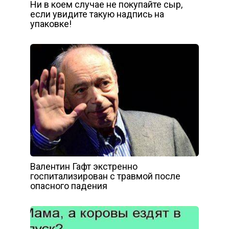
Ни в коем случае не покупайте сыр,
если увидите такую надпись на
упаковке!
Валентин Гафт экстренно
госпитализирован с травмой после
опасного падения