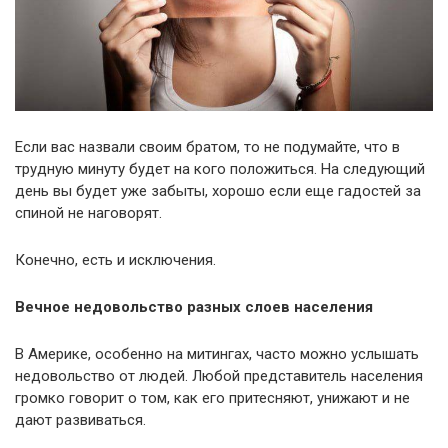
Если вас назвали своим братом, то не подумайте, что в
трудную минуту будет на кого положиться. На следующий
день вы будет уже забыты, хорошо если еще гадостей за
спиной не наговорят.
Конечно, есть и исключения.
Вечное недовольство разных слоев населения
В Америке, особенно на митингах, часто можно услышать
недовольство от людей. Любой представитель населения
громко говорит о том, как его притесняют, унижают и не
дают развиваться.