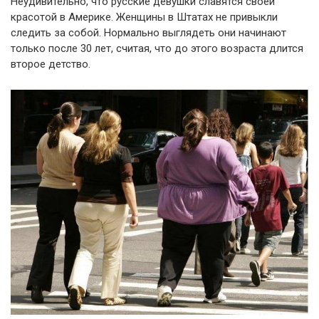
Неудивительно, что русские девушки славятся своей
красотой в Америке. Женщины в Штатах не привыкли
следить за собой. Нормально выглядеть они начинают
только после 30 лет, считая, что до этого возраста длится
второе детство.