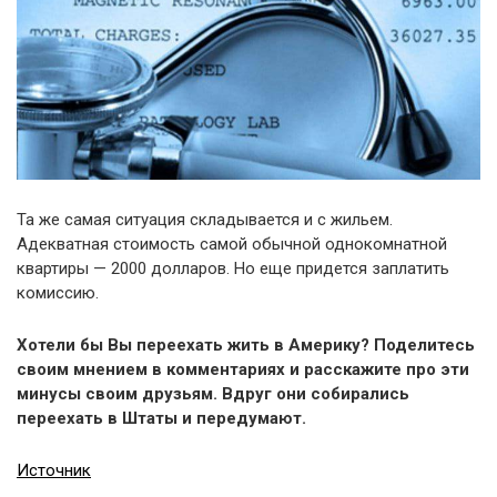
Та же самая ситуация складывается и с жильем.
Адекватная стоимость самой обычной однокомнатной
квартиры — 2000 долларов. Но еще придется заплатить
комиссию.
Хотели бы Вы переехать жить в Америку? Поделитесь
своим мнением в комментариях и расскажите про эти
минусы своим друзьям. Вдруг они собирались
переехать в Штаты и передумают.
Источник