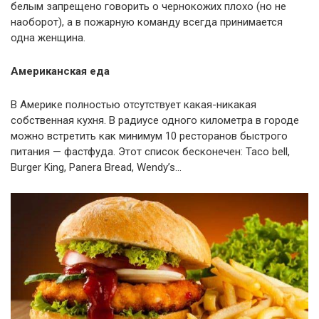
белым запрещено говорить о чернокожих плохо (но не
наоборот), а в пожарную команду всегда принимается
одна женщина.
Американская еда
В Америке полностью отсутствует какая-никакая
собственная кухня. В радиусе одного километра в городе
можно встретить как минимум 10 ресторанов быстрого
питания — фастфуда. Этот список бесконечен: Taco bell,
Burger King, Panera Bread, Wendy’s…