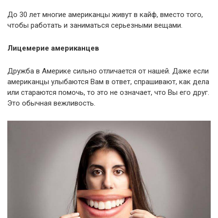
До 30 лет многие американцы живут в кайф, вместо того,
чтобы работать и заниматься серьезными вещами.
Лицемерие американцев
Дружба в Америке сильно отличается от нашей. Даже если
американцы улыбаются Вам в ответ, спрашивают, как дела
или стараются помочь, то это не означает, что Вы его друг.
Это обычная вежливость.