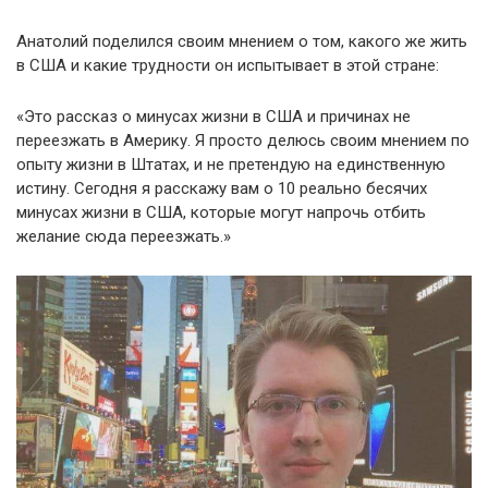
Анатолий поделился своим мнением о том, какого же жить
в США и какие трудности он испытывает в этой стране:
«Это рассказ о минусах жизни в США и причинах не
переезжать в Америку. Я просто делюсь своим мнением по
опыту жизни в Штатах, и не претендую на единственную
истину. Сегодня я расскажу вам о 10 реально бесячих
минусах жизни в США, которые могут напрочь отбить
желание сюда переезжать.»