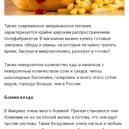
Также современное американское питания
характеризуется крайне широким распространением
полуфабрикатов. В магазинах можно купить готовые
завтраки, обеды и ужины, на которые не нужно тратить
время. Засунул в микроволновку, разогрел и готово!
Также невероятное количество еды и напитков с
невероятным количеством соли и сахара: чипсы,
шоколадные батончики, газировки, и всего этого сотни
видов, гораздо больше, чем в России.
Бомжи везде
В Америке очень много бомжей. Причем становятся они
бомжами не из-за плохой жизни, а потому, что они идут
против системы. Такие бездомные очень наглые и любым