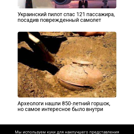
Украинский пилот спас 121 пассажира,
посадив поврежденный самолет
Археологи нашли 850-летний горшок,
но самое интересное было внутри
Мы используем куки для наилучшего представления