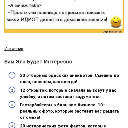
Источник
Вам Это Будет Интересно
20 отборных одесских анекдотов. Смешно до
слез, впрочем, как всегда!
12 открыток, которые сначала вызовут у вас
улыбку, а потом заставят задуматься
Гастарбайтеры в большом бизнесе. 10+
реальных фото, которые заставят вас рыдать
от смеха!
20 исторических фото-фактов, которые