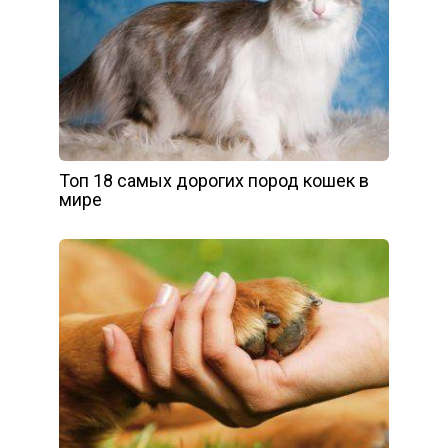
Топ 18 самых дорогих пород кошек в
мире