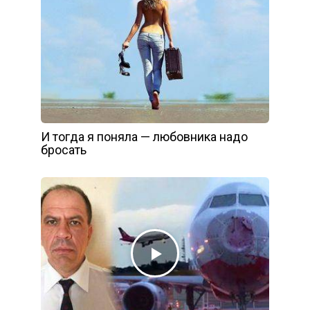
И тогда я поняла — любовника надо
бросать