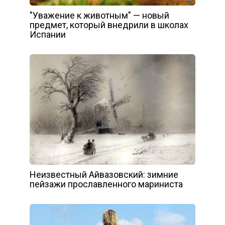
″Уважение к животным″ — новый
предмет, который внедрили в школах
Испании
Неизвестный Айвазовский: зимние
пейзажи прославленного мариниста