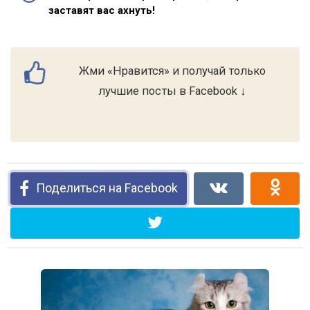
заставят вас ахнуть!
Жми «Нравится» и получай только
лучшие посты в Facebook ↓
Поделиться на Facebook