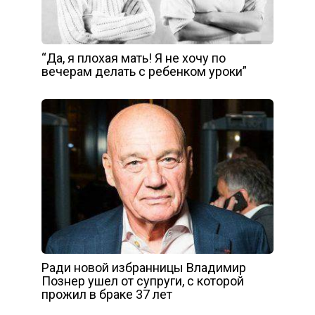
“Да, я плохая мать! Я не хочу по
вечерам делать с ребенком уроки”
Ради новой избранницы Владимир
Познер ушел от супруги, с которой
прожил в браке 37 лет