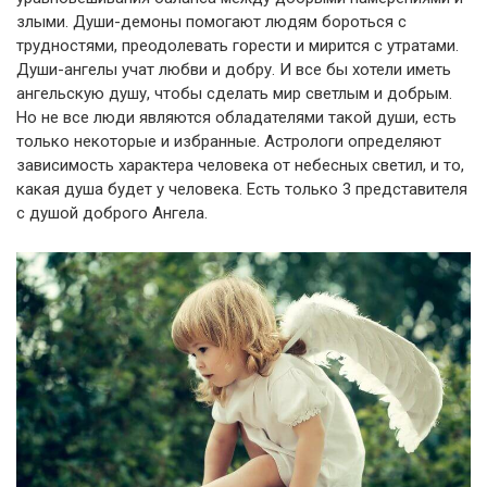
злыми. Души-демоны помогают людям бороться с
трудностями, преодолевать горести и мирится с утратами.
Души-ангелы учат любви и добру. И все бы хотели иметь
ангельскую душу, чтобы сделать мир светлым и добрым.
Но не все люди являются обладателями такой души, есть
только некоторые и избранные. Астрологи определяют
зависимость характера человека от небесных светил, и то,
какая душа будет у человека. Есть только 3 представителя
с душой доброго Ангела.