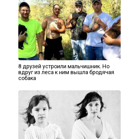
8 друзей устроили мальчишник. Но
вдруг из леса к ним вышла бродячая
собака