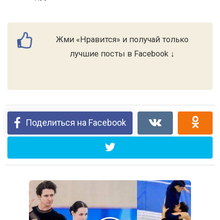
Жми «Нравится» и получай только
лучшие посты в Facebook ↓
Поделиться на Facebook