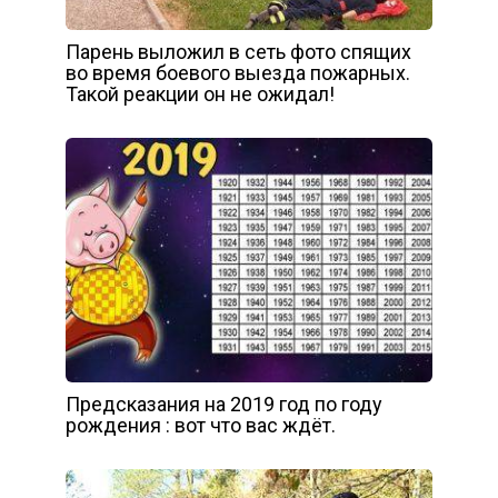
Парень выложил в сеть фото спящих
во время боевого выезда пожарных.
Такой реакции он не ожидал!
Предсказания на 2019 год по году
рождения : вот что вас ждёт.