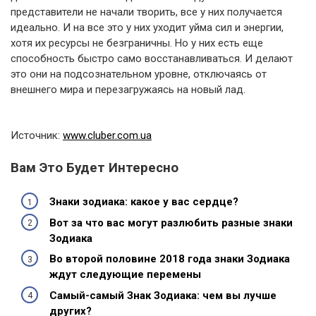
представители не начали творить, все у них получается
идеально. И на все это у них уходит уйма сил и энергии,
хотя их ресурсы не безграничны. Но у них есть еще
способность быстро само восстанавливаться. И делают
это они на подсознательном уровне, отключаясь от
внешнего мира и перезагружаясь на новый лад.
Источник:
www.cluber.com.ua
Вам Это Будет Интересно
Знаки зодиака: какое у вас сердце?
Вот за что вас могут разлюбить разные знаки
Зодиака
Во второй половине 2018 года знаки Зодиака
ждут следующие перемены
Самый-самый Знак Зодиака: чем вы лучше
других?