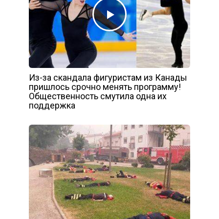
Из-за скандала фигуристам из Канады
пришлось срочно менять программу!
Общественность смутила одна их
поддержка