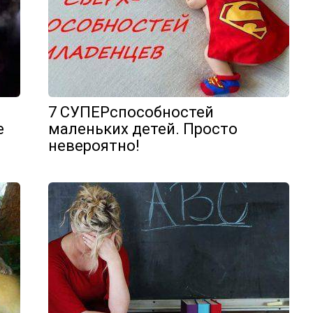
7 СУПЕРспособностей
е
маленьких детей. Просто
невероятно!