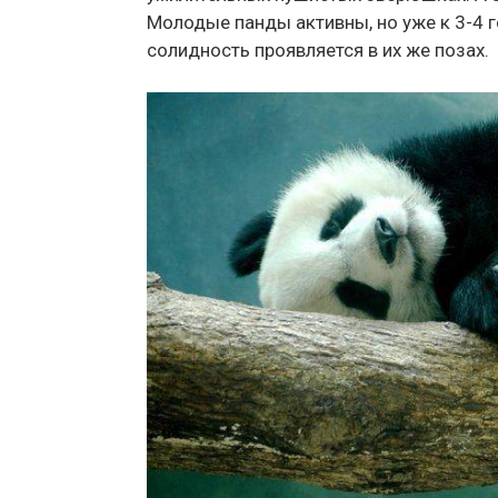
Молодые панды активны, но уже к 3-4 г
солидность проявляется в их же позах.