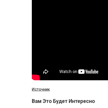
Источник
Вам Это Будет Интересно