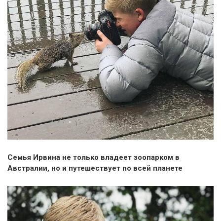
Семья Ирвина не только владеет зоопарком в
Австралии, но и путешествует по всей планете