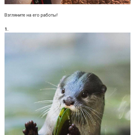
Взгляните на его работы!
1.