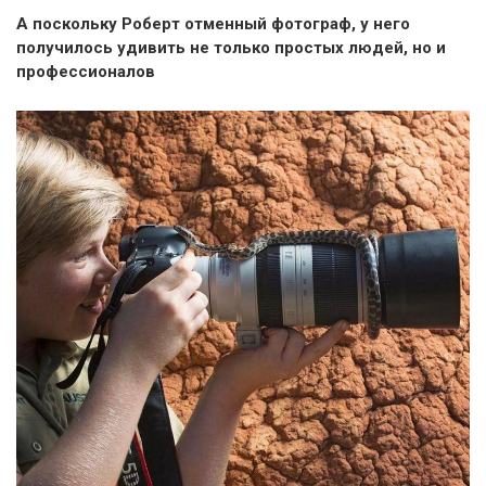
А поскольку Роберт отменный фотограф, у него
получилось удивить не только простых людей, но и
профессионалов