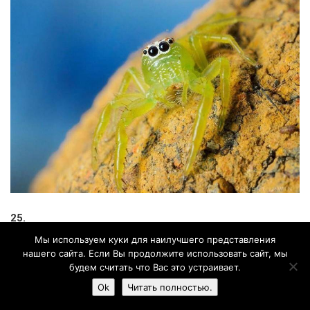
25.
Мы используем куки для наилучшего представления
нашего сайта. Если Вы продолжите использовать сайт, мы
будем считать что Вас это устраивает.
Ok
Читать полностью.