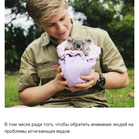
В том числе ради того, чтобы обратить внимание людей на
проблемы исчезающих видов.