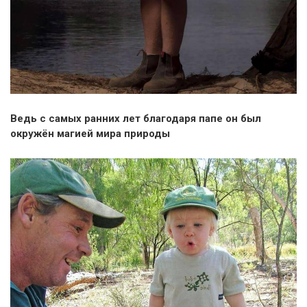
Ведь с самых ранних лет благодаря папе он был
окружён магией мира природы