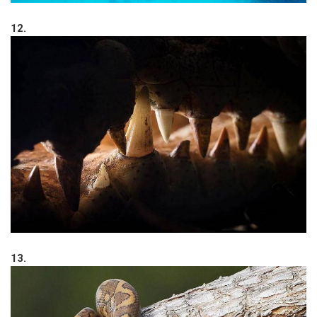
12.
13.