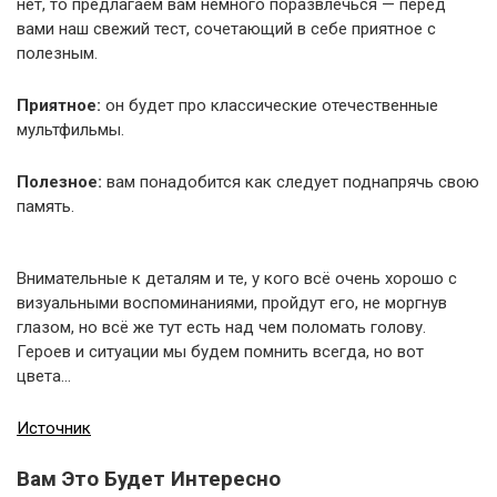
нет, то предлагаем вам немного поразвлечься — перед
вами наш свежий тест, сочетающий в себе приятное с
полезным.
Приятное:
он будет про классические отечественные
мультфильмы.
Полезное:
вам понадобится как следует поднапрячь свою
память.
Внимательные к деталям и те, у кого всё очень хорошо с
визуальными воспоминаниями, пройдут его, не моргнув
глазом, но всё же тут есть над чем поломать голову.
Героев и ситуации мы будем помнить всегда, но вот
цвета…
Источник
Вам Это Будет Интересно