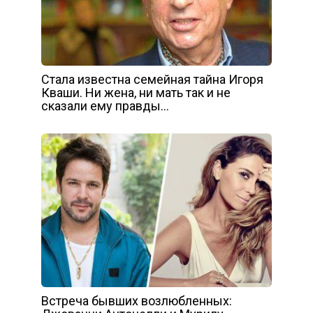
Стала известна семейная тайна Игоря
Кваши. Ни жена, ни мать так и не
сказали ему правды…
Встреча бывших возлюбленных: