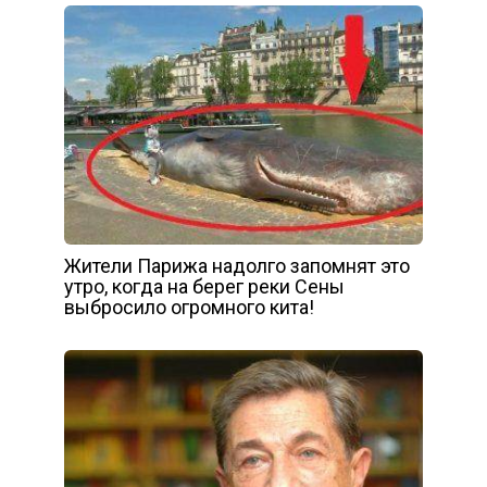
Жители Парижа надолго запомнят это
утро, когда на берег реки Сены
выбросило огромного кита!