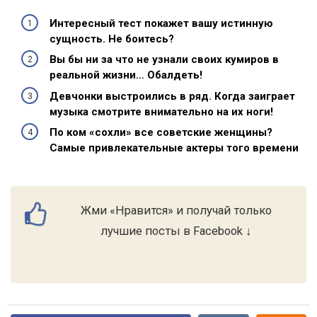
Интересный тест покажет вашу истинную
сущность. Не боитесь?
Вы бы ни за что не узнали своих кумиров в
реальной жизни… Обалдеть!
Девчонки выстроились в ряд. Когда заиграет
музыка смотрите внимательно на их ноги!
По ком «сохли» все советские женщины?
Самые привлекательные актеры того времени
Жми «Нравится» и получай только
лучшие посты в Facebook ↓