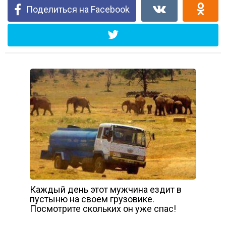
Поделиться на Facebook
Каждый день этот мужчина ездит в
пустыню на своем грузовике.
Посмотрите скольких он уже спас!