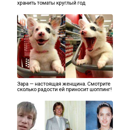
хранить томаты круглый год
Зара — настоящая женщина. Смотрите
сколько радости ей приносит шоппинг!