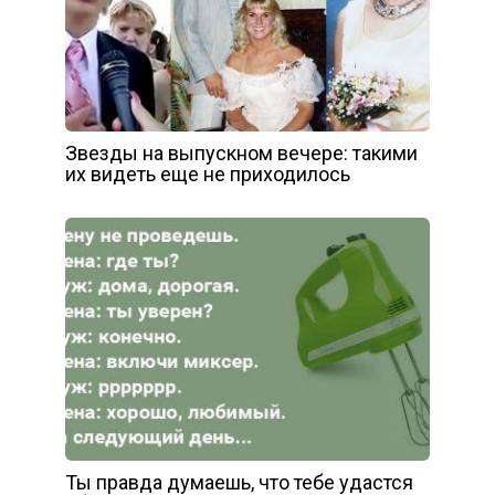
Звезды на выпускном вечере: такими
их видеть еще не приходилось
Ты правда думаешь, что тебе удастся