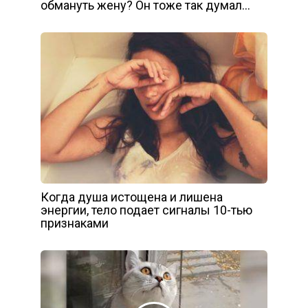
обмануть жену? Он тоже так думал…
Когда душа истощена и лишена
энергии, тело подает сигналы 10-тью
признаками