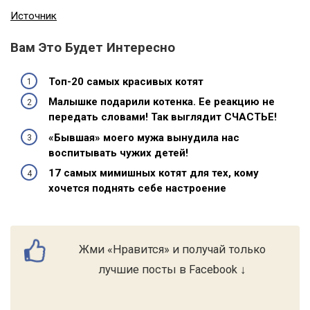
Источник
Вам Это Будет Интересно
Топ-20 самых красивых котят
Малышке подарили котенка. Ее реакцию не
передать словами! Так выглядит СЧАСТЬЕ!
«Бывшая» моего мужа вынудила нас
воспитывать чужих детей!
17 самых мимишных котят для тех, кому
хочется поднять себе настроение
Жми «Нравится» и получай только
лучшие посты в Facebook ↓