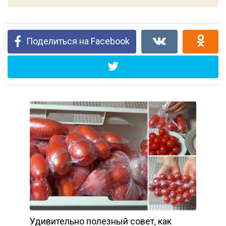
Поделиться на Facebook
Удивительно полезный совет, как