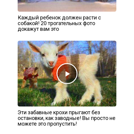
Каждый ребенок должен расти с
собакой! 20 трогательных фото
докажут вам это
Эти забавные крохи прыгают без
остановки, как заводные! Вы просто не
можете это пропустить!