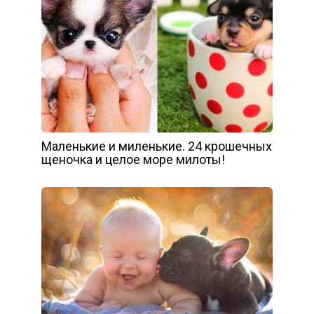
Маленькие и миленькие. 24 крошечных
щеночка и целое море милоты!