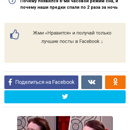
Почему появился 8-ми часовой режим сна, и
почему наши предки спали по 2 раза за ночь
Жми «Нравится» и получай только
лучшие посты в Facebook ↓
Поделиться на Facebook