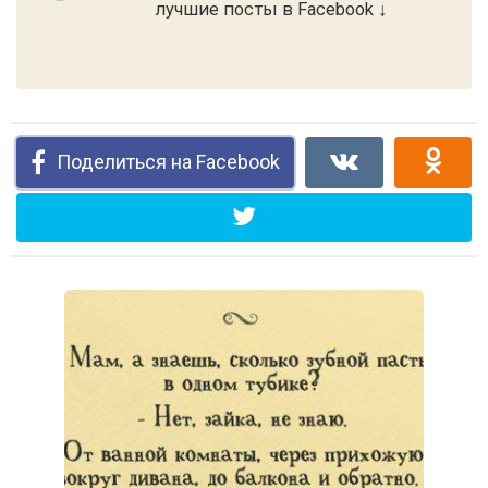
лучшие посты в Facebook ↓
Поделиться на Facebook