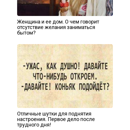
Женщина и ее дом. О чем говорит
отсутствие желания заниматься
бытом?
Отличные шутки для поднятия
настроения. Первое дело после
трудного дня!