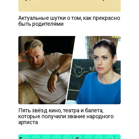
Актуальные шутки о том, как прекрасно
быть родителями
Пять звёзд кино, театра и балета,
которые получили звание народного
артиста