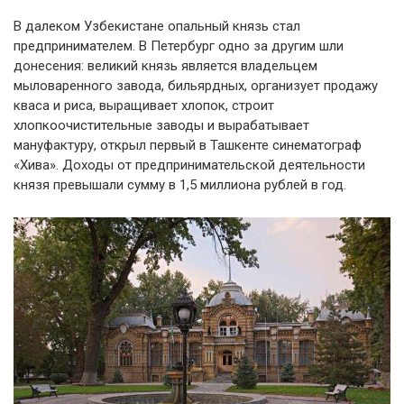
В далеком Узбекистане опальный князь стал
предпринимателем. В Петербург одно за другим шли
донесения: великий князь является владельцем
мыловаренного завода, бильярдных, организует продажу
кваса и риса, выращивает хлопок, строит
хлопкоочистительные заводы и вырабатывает
мануфактуру, открыл первый в Ташкенте синематограф
«Хива». Доходы от предпринимательской деятельности
князя превышали сумму в 1,5 миллиона рублей в год.