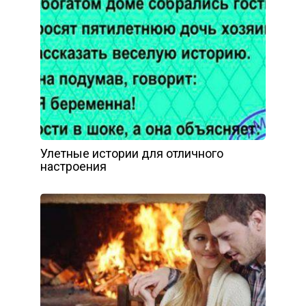
Улетные истории для отличного
настроения