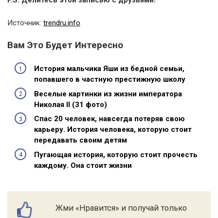
Источник:
trendru.info
Вам Это Будет Интересно
История мальчика Яши из бедной семьи,
попавшего в частную престижную школу
Веселые картинки из жизни императора
Николая II (31 фото)
Спас 20 человек, навсегда потеряв свою
карьеру. История человека, которую стоит
передавать своим детям
Пугающая история, которую стоит прочесть
каждому. Она стоит жизни
Жми «Нравится» и получай только