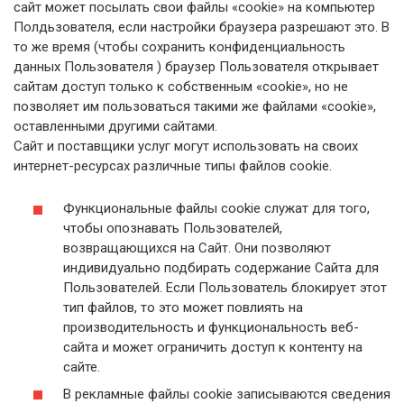
сайт может посылать свои файлы «cookie» на компьютер
Полдьзователя, если настройки браузера разрешают это. В
то же время (чтобы сохранить конфиденциальность
данных Пользователя ) браузер Пользователя открывает
сайтам доступ только к собственным «cookie», но не
позволяет им пользоваться такими же файлами «cookie»,
оставленными другими сайтами.
Сайт и поставщики услуг могут использовать на своих
интернет-ресурсах различные типы файлов cookie.
Функциональные файлы cookie служат для того,
чтобы опознавать Пользователей,
возвращающихся на Сайт. Они позволяют
индивидуально подбирать содержание Сайта для
Пользователей. Если Пользователь блокирует этот
тип файлов, то это может повлиять на
производительность и функциональность веб-
сайта и может ограничить доступ к контенту на
сайте.
В рекламные файлы cookie записываются сведения