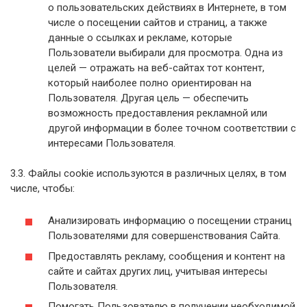
о пользовательских действиях в Интернете, в том
числе о посещении сайтов и страниц, а также
данные о ссылках и рекламе, которые
Пользователи выбирали для просмотра. Одна из
целей — отражать на веб-сайтах тот контент,
который наиболее полно ориентирован на
Пользователя. Другая цель — обеспечить
возможность предоставления рекламной или
другой информации в более точном соответствии с
интересами Пользователя.
3.3. Файлы cookie используются в различных целях, в том
числе, чтобы:
Анализировать информацию о посещении страниц
Пользователями для совершенствования Сайта.
Предоставлять рекламу, сообщения и контент на
сайте и сайтах других лиц, учитывая интересы
Пользователя.
Помогать Пользователю в получении необходимой