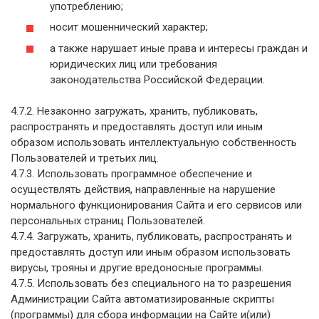
употреблению;
носит мошеннический характер;
а также нарушает иные права и интересы граждан и
юридических лиц или требования
законодательства Российской Федерации.
4.7.2. Незаконно загружать, хранить, публиковать,
распространять и предоставлять доступ или иным
образом использовать интеллектуальную собственность
Пользователей и третьих лиц.
4.7.3. Использовать программное обеспечение и
осуществлять действия, направленные на нарушение
нормального функционирования Сайта и его сервисов или
персональных страниц Пользователей.
4.7.4. Загружать, хранить, публиковать, распространять и
предоставлять доступ или иным образом использовать
вирусы, трояны и другие вредоносные программы.
4.7.5. Использовать без специального на то разрешения
Администрации Сайта автоматизированные скрипты
(программы) для сбора информации на Сайте и(или)