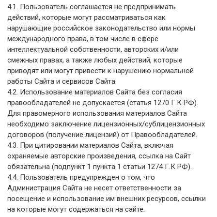
4.1. Пользователь соглашается не предпринимать
действий, которые могут рассматриваться как
нарушающие российское законодательство или нормы
международного права, в том числе в сфере
интеллектуальной собственности, авторских и/или
смежных правах, а также любых действий, которые
приводят или могут привести к нарушению нормальной
работы Сайта и сервисов Сайта.
4.2. Использование материалов Сайта без согласия
правообладателей не допускается (статья 1270 Г.К РФ).
Для правомерного использования материалов Сайта
необходимо заключение лицензионных/сублицензионных
договоров (получение лицензий) от Правообладателей.
4.3. При цитировании материалов Сайта, включая
охраняемые авторские произведения, ссылка на Сайт
обязательна (подпункт 1 пункта 1 статьи 1274 Г.К РФ).
4.4. Пользователь предупрежден о том, что
Администрация Сайта не несет ответственности за
посещение и использование им внешних ресурсов, ссылки
на которые могут содержаться на сайте.