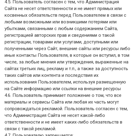
4.5. Пользователь согласен с тем, что Администрация
Сайта не несет ответственности и не имеет прямых или
косвенных обязательств перед Пользователем в связи с
любыми возможными или возникшими потерями или
убытками, связанными с любым содержанием Сайта,
регистрацией авторских прав и сведениями о такой
регистрации, товарами или услугами, доступными или
полученными через Сайт, внешние сайты или ресурсы либо
иные контакты Пользователя, в которые он вступил, в том
числе, за любые мнения или утверждения, выраженные на
сайтах третьих лиц, рекламу и т.п., а также за доступность
таких сайтов или контента и последствия их
использования Пользователем, используя размещенную
на Сайте информацию или ссылки на внешние ресурсы
4.6. Пользователь принимает положение о том, что все
материалы и сервисы Сайта или любая их часть могут
сопровождаться рекламой. Пользователь согласен с тем,
что Администрация Сайта не несет какой-либо
ответственности и не имеет каких-либо обязательств в
связи с такой рекламой.
4.7. Пользователю запрещается: