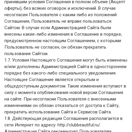
принявшим условия Соглашения в полном объеме (Акцепт
оферты), без всяких оговорок и исключений. В случае
несогласия Пользователя с каким-либо из положений
Соглашения, Пользователь не вправе пользоваться
Сайтом. В случае если Администрацией Сайта были
внесены какие-либо изменения в Соглашение в порядке,
предусмотренном настоящим Соглашением, с которыми
Пользователь не согласен, он обязан прекратить
пользование Сайтом.
1.7. Условия Настоящего Соглашения могут быть изменены
и/или дополнены Администрацией Сайта в одностороннем
порядке без какого-либо специального уведомления.
Настоящее Соглашение является открытым и
общедоступным документом. Такие изменения вступают в
силу с момента опубликования новой версии Соглашения
на сайте. При несогласии Пользователя с внесенными
изменениями он обязан отказаться от доступа к Сайту,
прекратить использование Сайта и Сервисов Сайта.
1.8. Действующая редакция Соглашения располагается в
сети Интернет по адресу: http://clubbeautiful.ru/.
Администрация Сайта рекомендует Пользователям