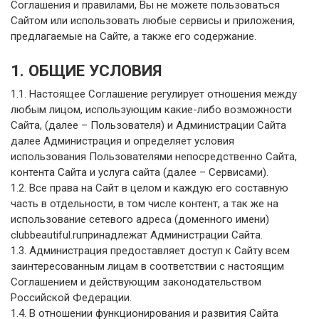
Соглашения и правилами, Вы не можете пользоваться
Сайтом или использовать любые сервисы и приложения,
предлагаемые на Сайте, а также его содержание.
1. ОБЩИЕ УСЛОВИЯ
1.1. Настоящее Соглашение регулирует отношения между
любым лицом, использующим какие-либо возможности
Сайта, (далее – Пользователя) и Администрации Сайта
далее Администрация и определяет условия
использования Пользователями непосредственно Сайта,
контента Сайта и услуга сайта (далее – Сервисами).
1.2. Все права на Сайт в целом и каждую его составную
часть в отдельности, в том числе контент, а так же на
использование сетевого адреса (доменного имени)
clubbeautiful.ruпринадлежат Администрации Сайта.
1.3. Администрация предоставляет доступ к Сайту всем
заинтересованным лицам в соответствии с настоящим
Соглашением и действующим законодательством
Российской Федерации.
1.4. В отношении функционирования и развития Сайта