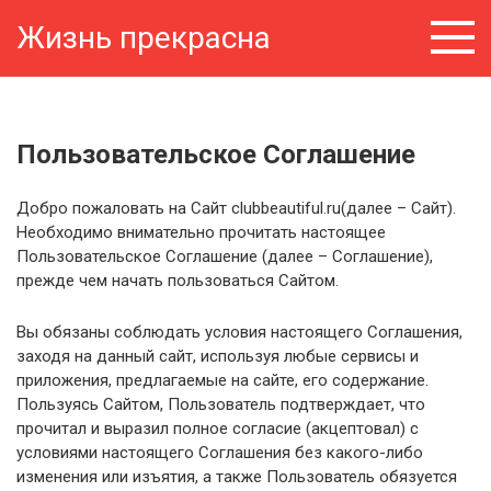
Перейти
Жизнь прекрасна
к
контенту
Пользовательское Соглашение
Добро пожаловать на Сайт clubbeautiful.ru(далее – Сайт).
Необходимо внимательно прочитать настоящее
Пользовательское Соглашение (далее – Соглашение),
прежде чем начать пользоваться Сайтом.
Вы обязаны соблюдать условия настоящего Соглашения,
заходя на данный сайт, используя любые сервисы и
приложения, предлагаемые на сайте, его содержание.
Пользуясь Сайтом, Пользователь подтверждает, что
прочитал и выразил полное согласие (акцептовал) с
условиями настоящего Соглашения без какого-либо
изменения или изъятия, а также Пользователь обязуется