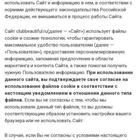
использовать Сайт и информацию в нем, в соответствии с
нормами действующего законодательства Российской
Федерации, не вмешиваться в процесс работы Сайта.
Сайт clubbeautiful.ru(далее — «Сайт») использует файлы
cookie и схожие технологии, чтобы гарантировать
максимальное удобство пользователям (далее —
«Пользователи»), предоставляя персонализированную
информацию, запоминая предпочтения в области
маркетинга и контента Сайта, а также помогая получить
нужную Пользователю информацию.
При использовании
данного сайта, вы подтверждаете свое согласие на
использование файлов cookie в соответствии с
настоящим уведомлением в отношении данного типа
файлов.
Если вы не согласны с тем, чтобы мы
использовали данный тип файлов, то вы должны
соответствующим образом установить настройки вашего
браузера или не использовать Сайт.
В случае, если Вы не согласны с условиями настоящего