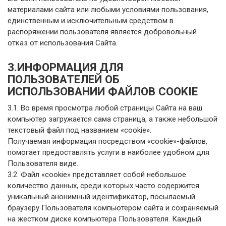
материалами сайта или любыми условиями пользования,
единственным и исключительным средством в
распоряжении пользователя является добровольный
отказ от использования Сайта.
3.ИНФОРМАЦИЯ ДЛЯ
ПОЛЬЗОВАТЕЛЕЙ ОБ
ИСПОЛЬЗОВАНИИ ФАЙЛОВ COOKIE
3.1. Во время просмотра любой страницы Сайта на ваш
компьютер загружается сама страница, а также небольшой
текстовый файл под названием «cookie».
Получаемая информация посредством «cookie»-файлов,
помогает предоставлять услуги в наиболее удобном для
Пользователя виде.
3.2. Файл «cookie» представляет собой небольшое
количество данных, среди которых часто содержится
уникальный анонимный идентификатор, посылаемый
браузеру Пользователя компьютером сайта и сохраняемый
на жестком диске компьютера Пользователя. Каждый