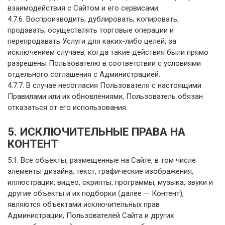
взаимодействия с Сайтом и его сервисами.
4.7.6. Воспроизводить, дублировать, копировать,
продавать, осуществлять торговые операции и
перепродавать Услуги для каких-либо целей, за
исключением случаев, когда такие действия были прямо
разрешены Пользователю в соответствии с условиями
отдельного соглашения с Администрацией.
4.7.7. В случае несогласия Пользователя с настоящими
Правилами или их обновлениями, Пользователь обязан
отказаться от его использования.
5. ИСКЛЮЧИТЕЛЬНЫЕ ПРАВА НА
КОНТЕНТ
5.1. Все объекты, размещенные на Сайте, в том числе
элементы дизайна, текст, графические изображения,
иллюстрации, видео, скрипты, программы, музыка, звуки и
другие объекты и их подборки (далее — Контент),
являются объектами исключительных прав
Администрации, Пользователей Сайта и других