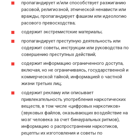
пропагандирует и/или способствует разжиганию
расовой, религиозной, этнической ненависти или
вражды, пропагандирует фашизм или идеологию
расового превосходства;
содержит экстремистские материалы;
пропагандирует преступную деятельность или
содержит советы, инструкции или руководства по
совершению преступных действий;
содержит информацию ограниченного доступа,
включая, но не ограничиваясь, государственной и
коммерческой тайной, информацией о частной
жизни третьих лиц;
содержит рекламу или описывает
привлекательность употребления наркотических
веществ, в том числе «цифровых наркотиков»
(звуковых файлов, оказывающих воздействие на
мозг человека за счет бинауральных ритмов),
информацию о распространении наркотиков,
рецепты их изготовления и советы по