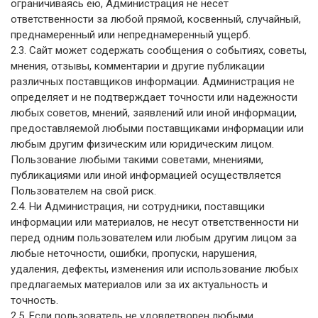
ограничиваясь ею, Администрация не несет
ответственности за любой прямой, косвенный, случайный,
преднамеренный или непреднамеренный ущерб.
2.3. Сайт может содержать сообщения о событиях, советы,
мнения, отзывы, комментарии и другие публикации
различных поставщиков информации. Администрация не
определяет и не подтверждает точности или надежности
любых советов, мнений, заявлений или иной информации,
предоставляемой любыми поставщиками информации или
любым другим физическим или юридическим лицом.
Пользование любыми такими советами, мнениями,
публикациями или иной информацией осуществляется
Пользователем на свой риск.
2.4. Ни Администрация, ни сотрудники, поставщики
информации или материалов, не несут ответственности ни
перед одним пользователем или любым другим лицом за
любые неточности, ошибки, пропуски, нарушения,
удаления, дефекты, изменения или использование любых
предлагаемых материалов или за их актуальность и
точность.
2.5. Если пользователь не удовлетворен любыми