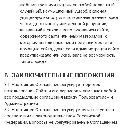
любыми третьими лицами за любой косвенный,
случайный, неумышленный ущерб, включая
упущенную выгоду или потерянные данные, вред
чести, достоинству или деловой репутации,
вызванный в связи с использованием сайта,
содержимого сайта или иных материалов, к
которым вы или иные лица получили доступ с
помощью сайта, даже если администрация сайта
предупреждала или указывала на возможность
такого вреда.
8. ЗАКЛЮЧИТЕЛЬНЫЕ ПОЛОЖЕНИЯ
8.1. Настоящие Соглашение регулирует порядок
использования Сайта и его сервисов и заменяют собой
все предыдущие соглашения между Пользователем и
Администрацией.
8.2. Настоящее Соглашение регулируется и толкуется в
соответствии с законодательством Российской
Федерации. Вопросы, не урегулированные Соглашением,