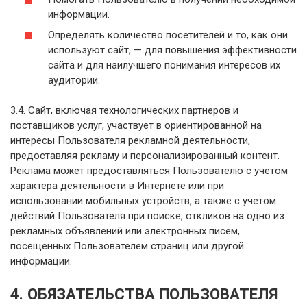
информации.
Определять количество посетителей и то, как они
используют сайт, — для повышения эффективности
сайта и для наилучшего понимания интересов их
аудитории.
3.4. Сайт, включая технологических партнеров и
поставщиков услуг, участвует в ориентированной на
интересы Пользователя рекламной деятельности,
предоставляя рекламу и персонализированный контент.
Реклама может предоставляться Пользователю с учетом
характера деятельности в Интернете или при
использовании мобильных устройств, а также с учетом
действий Пользователя при поиске, откликов на одно из
рекламных объявлений или электронных писем,
посещенных Пользователем страниц или другой
информации.
4. ОБЯЗАТЕЛЬСТВА ПОЛЬЗОВАТЕЛЯ