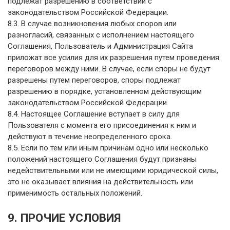
подлежат разрешению в соответствии с
законодательством Российской Федерации.
8.3. В случае возникновения любых споров или
разногласий, связанных с исполнением настоящего
Соглашения, Пользователь и Администрация Сайта
приложат все усилия для их разрешения путем проведения
переговоров между ними. В случае, если споры не будут
разрешены путем переговоров, споры подлежат
разрешению в порядке, установленном действующим
законодательством Российской Федерации.
8.4. Настоящее Соглашение вступает в силу для
Пользователя с момента его присоединения к ним и
действуют в течение неопределенного срока.
8.5. Если по тем или иным причинам одно или несколько
положений настоящего Соглашения будут признаны
недействительными или не имеющими юридической силы,
это не оказывает влияния на действительность или
применимость остальных положений.
9. ПРОЧИЕ УСЛОВИЯ