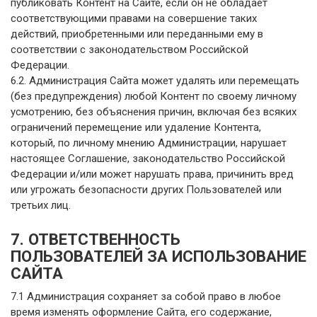
публиковать Контент на Сайте, если он не обладает
соответствующими правами на совершение таких
действий, приобретенными или переданными ему в
соответствии с законодательством Российской
Федерации.
6.2. Администрация Сайта может удалять или перемещать
(без предупреждения) любой Контент по своему личному
усмотрению, без объяснения причин, включая без всяких
ограничений перемещение или удаление Контента,
который, по личному мнению Администрации, нарушает
настоящее Соглашение, законодательство Российской
Федерации и/или может нарушать права, причинить вред
или угрожать безопасности других Пользователей или
третьих лиц.
7. ОТВЕТСТВЕННОСТЬ
ПОЛЬЗОВАТЕЛЕЙ ЗА ИСПОЛЬЗОВАНИЕ
САЙТА
7.1 Администрация сохраняет за собой право в любое
время изменять оформление Сайта, его содержание,