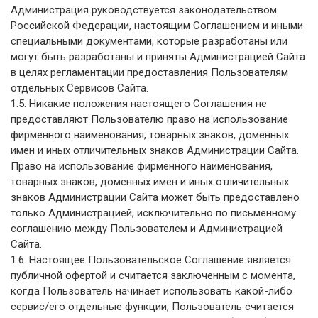
Администрация руководствуется законодательством
Российской Федерации, настоящим Соглашением и иными
специальными документами, которые разработаны или
могут быть разработаны и приняты Администрацией Сайта
в целях регламентации предоставления Пользователям
отдельных Сервисов Сайта.
1.5. Никакие положения настоящего Соглашения не
предоставляют Пользователю право на использование
фирменного наименования, товарных знаков, доменных
имен и иных отличительных знаков Администрации Сайта.
Право на использование фирменного наименования,
товарных знаков, доменных имен и иных отличительных
знаков Администрации Сайта может быть предоставлено
только Администрацией, исключительно по письменному
соглашению между Пользователем и Администрацией
Сайта.
1.6. Настоящее Пользовательское Соглашение является
публичной офертой и считается заключенным с момента,
когда Пользователь начинает использовать какой-либо
сервис/его отдельные функции, Пользователь считается