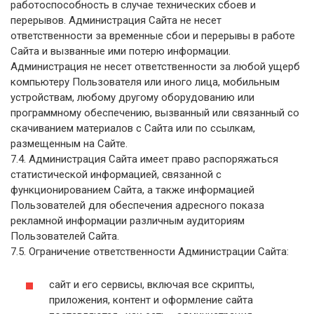
работоспособность в случае технических сбоев и
перерывов. Администрация Сайта не несет
ответственности за временные сбои и перерывы в работе
Сайта и вызванные ими потерю информации.
Администрация не несет ответственности за любой ущерб
компьютеру Пользователя или иного лица, мобильным
устройствам, любому другому оборудованию или
программному обеспечению, вызванный или связанный со
скачиванием материалов с Сайта или по ссылкам,
размещенным на Сайте.
7.4. Администрация Сайта имеет право распоряжаться
статистической информацией, связанной с
функционированием Сайта, а также информацией
Пользователей для обеспечения адресного показа
рекламной информации различным аудиториям
Пользователей Сайта.
7.5. Ограничение ответственности Администрации Сайта:
сайт и его сервисы, включая все скрипты,
приложения, контент и оформление сайта