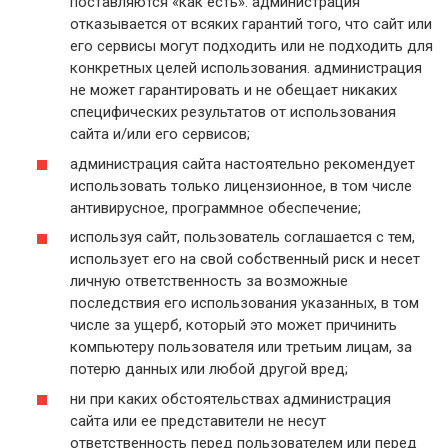
поставляются «как есть». администрация
отказывается от всяких гарантий того, что сайт или
его сервисы могут подходить или не подходить для
конкретных целей использования. администрация
не может гарантировать и не обещает никаких
специфических результатов от использования
сайта и/или его сервисов;
администрация сайта настоятельно рекомендует
использовать только лицензионное, в том числе
антивирусное, программное обеспечение;
используя сайт, пользователь соглашается с тем,
использует его на свой собственный риск и несет
личную ответственность за возможные
последствия его использования указанных, в том
числе за ущерб, который это может причинить
компьютеру пользователя или третьим лицам, за
потерю данных или любой другой вред;
ни при каких обстоятельствах администрация
сайта или ее представители не несут
ответственность перед пользователем или перед