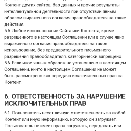
Контент других сайтов, баз данных и прочие результаты
интеллектуальной деятельности при отсутствии явным
образом выраженного согласия правообладателя на такие
действия.
5.5. Любое использование Сайта или Контента, кроме
разрешенного в настоящем Соглашении или в случае явно
выраженного согласия правообладателя на такое
использование, без предварительного письменного
разрешения правообладателя, категорически запрещено.
5.6. Если иное явным образом не установлено в настоящем
Соглашении, ничто в настоящем Соглашении не может
быть рассмотрено как передача исключительных прав на
Контент.
6. ОТВЕТСТВЕННОСТЬ ЗА НАРУШЕНИЕ
ИСКЛЮЧИТЕЛЬНЫХ ПРАВ
6.1. Пользователь несет личную ответственность за любой
Контент или иную информацию, которую он загружает.
Пользователь не имеет права загружать, передавать или