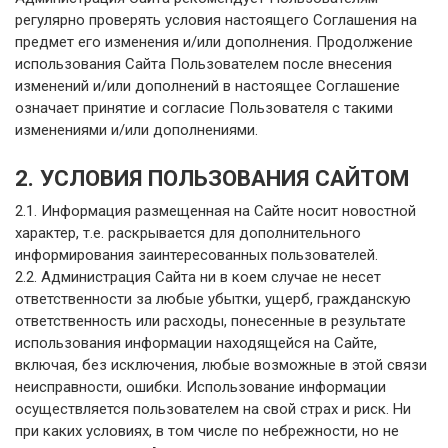
регулярно проверять условия настоящего Соглашения на
предмет его изменения и/или дополнения. Продолжение
использования Сайта Пользователем после внесения
изменений и/или дополнений в настоящее Соглашение
означает принятие и согласие Пользователя с такими
изменениями и/или дополнениями.
2. УСЛОВИЯ ПОЛЬЗОВАНИЯ САЙТОМ
2.1. Информация размещенная на Сайте носит новостной
характер, т.е. раскрывается для дополнительного
информирования заинтересованных пользователей.
2.2. Администрация Сайта ни в коем случае не несет
ответственности за любые убытки, ущерб, гражданскую
ответственность или расходы, понесенные в результате
использования информации находящейся на Сайте,
включая, без исключения, любые возможные в этой связи
неисправности, ошибки. Использование информации
осуществляется пользователем на свой страх и риск. Ни
при каких условиях, в том числе по небрежности, но не