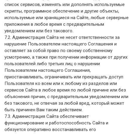
список сервисов, изменять или дополнять используемые
скрипты, программное обеспечение и другие объекты,
используемые или хранящиеся на Сайте, любые серверные
приложения в любое время с предварительным
уведомлением или без такового.
7.2. Администрация Сайта не несет ответственности за
нарушение Пользователем настоящего Соглашения и
оставляет за собой право по своему собственному
усмотрению, а также при получении информации от других
пользователей либо третьих лиц о нарушении
Пользователем настоящего Соглашения,
приостанавливать, ограничивать или прекращать доступ
Пользователя ко всем или к любому из разделов или
сервисов Сайта в любое время по любой причине или без
объяснения причин, с предварительным уведомлением или
без такового, не отвечая за любой вред, который может
быть причинен Вам таким действием.
7.3. Администрация Сайта обеспечивает
функционирование и работоспособность Сайта и
обязуется оперативно восстанавливать его