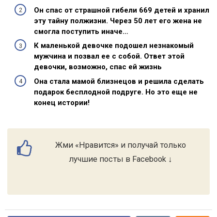
Он спас от страшной гибели 669 детей и хранил
эту тайну полжизни. Через 50 лет его жена не
смогла поступить иначе…
К маленькой девочке подошел незнакомый
мужчина и позвал ее с собой. Ответ этой
девочки, возможно, спас ей жизнь
Она стала мамой близнецов и решила сделать
подарок бесплодной подруге. Но это еще не
конец истории!
Жми «Нравится» и получай только
лучшие посты в Facebook ↓