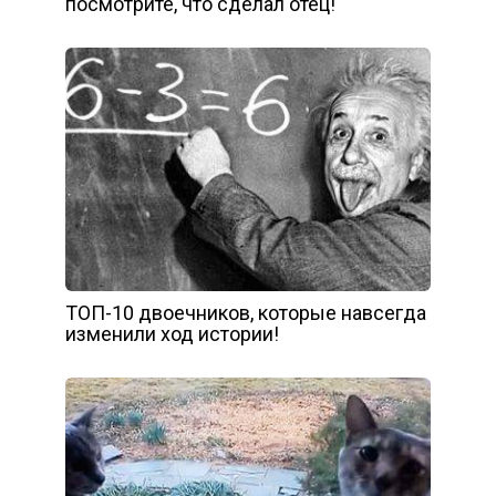
посмотрите, что сделал отец!
ТОП-10 двоечников, которые навсегда
изменили ход истории!