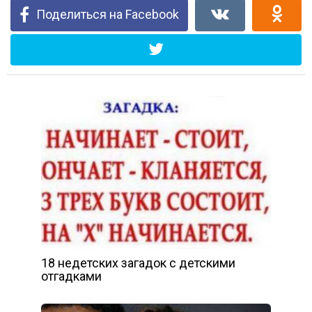
Поделиться на Facebook
18 недетских загадок с детскими
отгадками