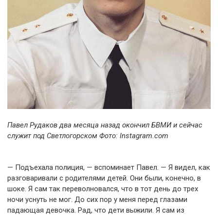
Павел Рудаков два месяца назад окончил БВМИ и сейчас
служит под Светлогорском Фото: Instagram.com
— Подъехала полиция, — вспоминает Павел. — Я видел, как
разговаривали с родителями детей. Они были, конечно, в
шоке. Я сам так переволновался, что в тот день до трех
ночи уснуть не мог. До сих пор у меня перед глазами
падающая девочка. Рад, что дети выжили. Я сам из