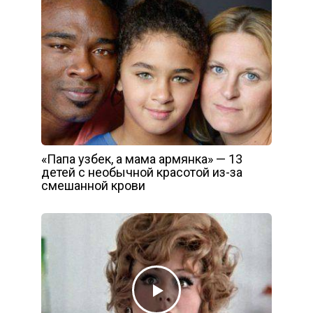
«Папа узбек, а мама армянка» — 13
детей с необычной красотой из-за
смешанной крови