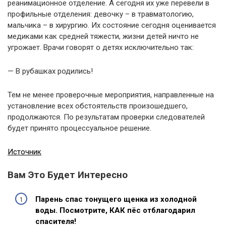
реанимационное отделение. А сегодня их уже перевели в
профильные отделения: девочку – в травматологию,
мальчика – в хирургию. Их состояние сегодня оценивается
медиками как средней тяжести, жизни детей ничто не
угрожает. Врачи говорят о детях исключительно так:
— В рубашках родились!
Тем не менее проверочные мероприятия, направленные на
установление всех обстоятельств произошедшего,
продолжаются. По результатам проверки следователей
будет принято процессуальное решение.
Источник
Вам Это Будет Интересно
Парень спас тонущего щенка из холодной
воды. Посмотрите, КАК пёс отблагодарил
спасителя!