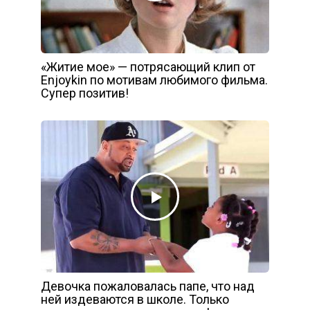
«Житие мое» — потрясающий клип от
Enjoykin по мотивам любимого фильма.
Супер позитив!
Девочка пожаловалась папе, что над
ней издеваются в школе. Только