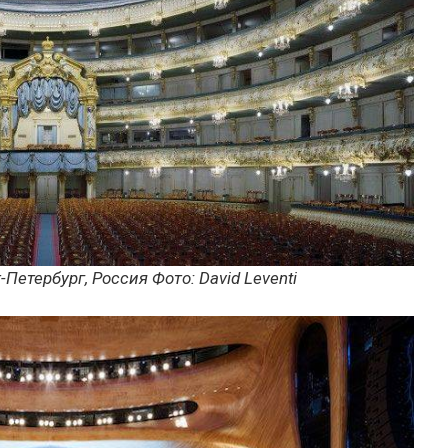
-Петербург, Россия
Фото:
David Leventi