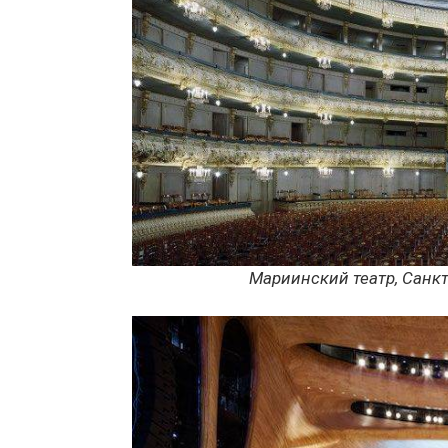
Мариинский театр, Санкт