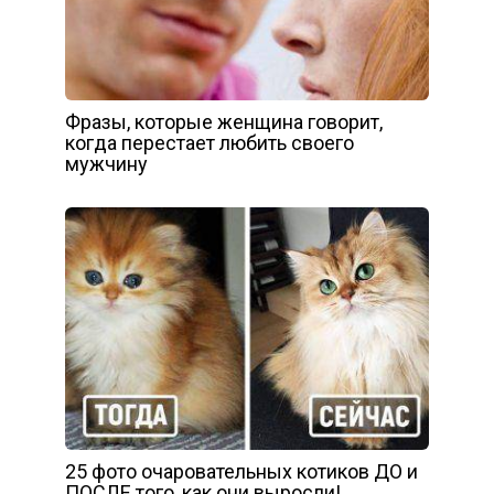
Фразы, которые женщина говорит,
когда перестает любить своего
мужчину
25 фото очаровательных котиков ДО и
ПОСЛЕ того, как они выросли!