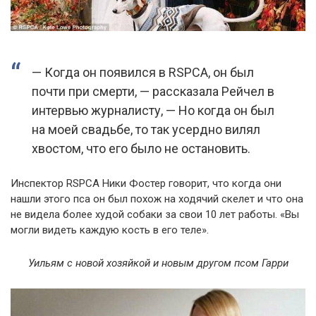
— Когда он появился в RSPCA, он был
почти при смерти, — рассказала Рейчел в
интервью журналисту, — Но когда он был
на моей свадьбе, то так усердно вилял
хвостом, что его было не остановить.
Инспектор RSPCA Ники Фостер говорит, что когда они
нашли этого пса он был похож на ходячий скелет и что она
не видела более худой собаки за свои 10 лет работы. «Вы
могли видеть каждую кость в его теле».
Уильям с новой хозяйкой и новым другом псом Гарри