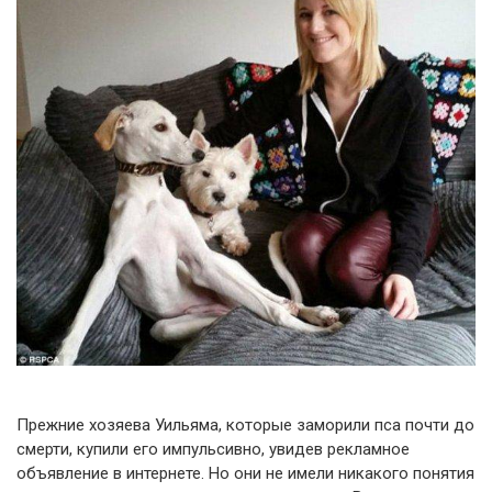
Прежние хозяева Уильяма, которые заморили пса почти до
смерти, купили его импульсивно, увидев рекламное
объявление в интернете. Но они не имели никакого понятия