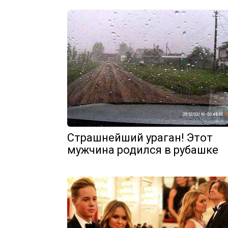
Страшнейший ураган! Этот
мужчина родился в рубашке