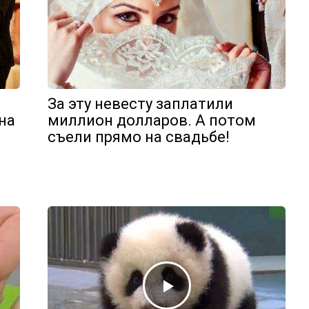
За эту невесту заплатили
на
миллион долларов. А потом
съели прямо на свадьбе!