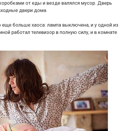
 коробками от еды и везде валялся мусор. Дверь
входные двери дома.
 еще больше хаоса: лампа выключена, и у одной из
иной работал телевизор в полную силу, и в комнате