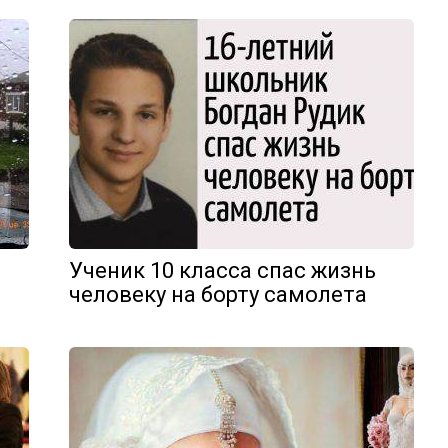
Ученик 10 класса спас жизнь
человеку на борту самолета