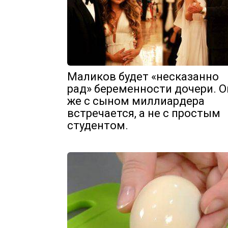
Маликов будет «несказанно
рад» беременности дочери. О
же с сыном миллиардера
встречается, а не с простым
студентом.