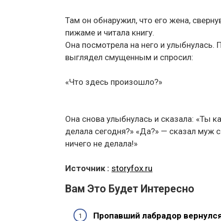
Там он обнаружил, что его жена, сверну
пижаме и читала книгу.
Она посмотрела на него и улыбнулась. 
выглядел смущенным и спросил:
«Что здесь произошло?»
Она снова улыбнулась и сказала: «Ты 
делала сегодня?» «Да?» — сказал муж с 
ничего не делала!»
Источник :
storyfox.ru
Вам Это Будет Интересно
Пропавший лабрадор вернулся 