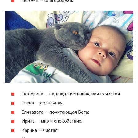
Евгения — благородная;
Екатерина — надежда истинная, вечно чистая;
Елена — солнечная;
Елизавета — почитающая Бога;
Ирина — мир и спокойствие;
Карина — чистая;