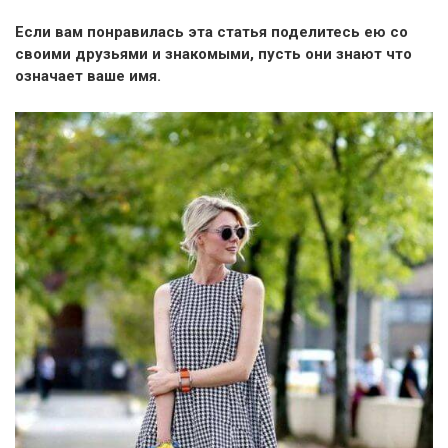
Если вам понравилась эта статья поделитесь ею со
своими друзьями и знакомыми, пусть они знают что
означает ваше имя.