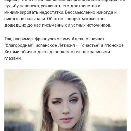
судьбу человека, усиливать его достоинства и
минимизировать недостатки. Бессмысленно никогда и
никого не называли. Об этом говорят множество
дошедших до нас письменных и устных источников.
Так, например, французское имя Адель означает
“благородная”, испанское Летисия — “счастье” а японское
Хитоми обычно дают девочкам с очень красивыми
глазами.