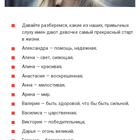
Давайте разберемся, какие из наших, привычных
слуху имен дают девочке самый прекрасный старт
в жизни.
Александра — помощь, надежная;
Алена – свет, сияющая;
Алина — красивая;
Анастасия — воскрешенная;
Анна — милостивая;
Арина — мир;
Валерия — быть здоровой, что бы быть сильной;
Василиса — царственная;
Виктория — победительница;
Дарья — огонь великий;