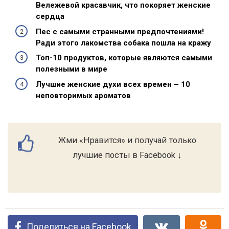
Вележевой красавчик, что покоряет женские
сердца
Пес с самыми странными предпочтениями!
Ради этого лакомства собака пошла на кражу
Топ-10 продуктов, которые являются самыми
полезными в мире
Лучшие женские духи всех времен – 10
неповторимых ароматов
Жми «Нравится» и получай только
лучшие посты в Facebook ↓
Поделиться на Facebook