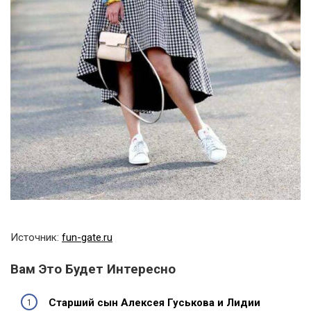
Источник:
fun-gate.ru
Вам Это Будет Интересно
Старший сын Алексея Гуськова и Лидии