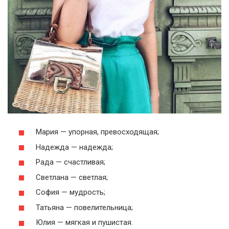
Мария — упорная, превосходящая;
Надежда — надежда;
Рада — счастливая;
Светлана — светлая;
София — мудрость;
Татьяна — повелительница;
Юлия — мягкая и пушистая.