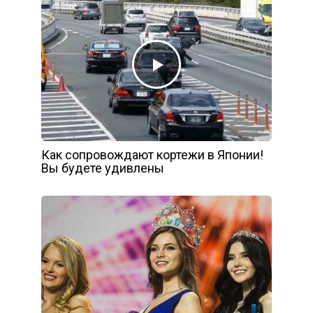
Как сопровождают кортежи в Японии!
Вы будете удивлены