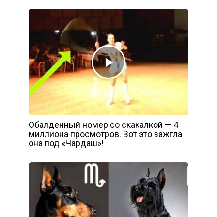
Обалденный номер со скакалкой — 4
миллиона просмотров. Вот это зажгла
она под «Чардаш»!