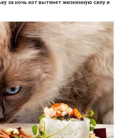
ьку за ночь кот вытянет жизненную силу и