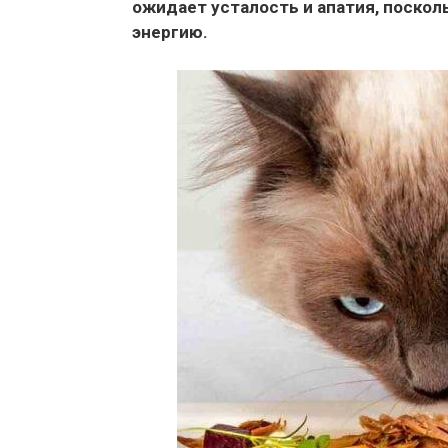
ожидает усталость и апатия, поскол
энергию.