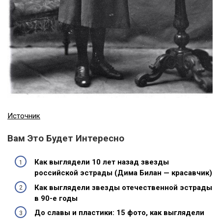
Источник
Вам Это Будет Интересно
Как выглядели 10 лет назад звезды
российской эстрады (Дима Билан — красавчик)
Как выглядели звезды отечественной эстрады
в 90-е годы
До славы и пластики: 15 фото, как выглядели