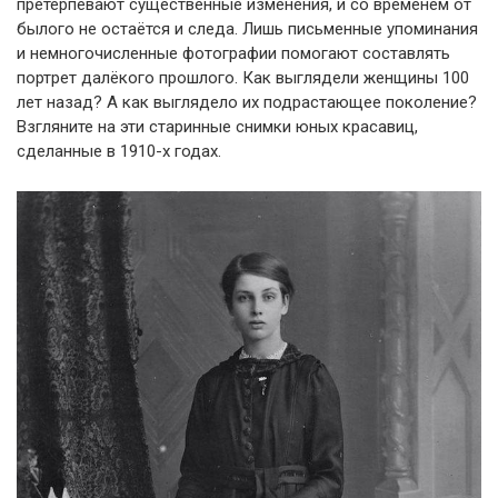
претерпевают существенные изменения, и со временем от
былого не остаётся и следа. Лишь письменные упоминания
и немногочисленные фотографии помогают составлять
портрет далёкого прошлого. Как выглядели женщины 100
лет назад? А как выглядело их подрастающее поколение?
Взгляните на эти старинные снимки юных красавиц,
сделанные в 1910-х годах.