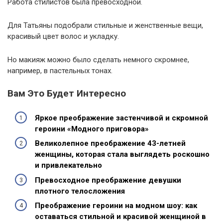
Работа стилистов была превосходной.
Для Татьяны подобрали стильные и женственные вещи,
красивый цвет волос и укладку.
Но макияж можно было сделать немного скромнее,
например, в пастельных тонах.
Вам Это Будет Интересно
Яркое преображение застенчивой и скромной
героини «Модного приговора»
Великолепное преображение 43-летней
женщины, которая стала выглядеть роскошно
и привлекательно
Превосходное преображение девушки
плотного телосложения
Преображение героини на модном шоу: как
оставаться стильной и красивой женщиной в