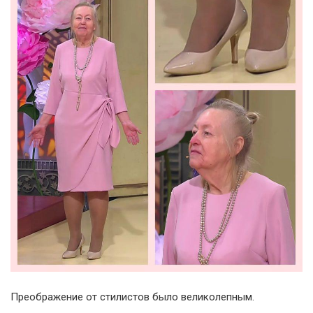
Преображение от стилистов было великолепным.