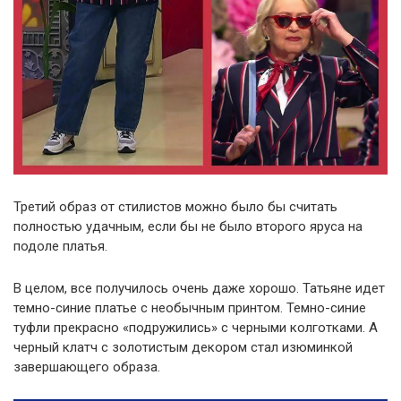
Третий образ от стилистов можно было бы считать
полностью удачным, если бы не было второго яруса на
подоле платья.
В целом, все получилось очень даже хорошо. Татьяне идет
темно-синие платье с необычным принтом. Темно-синие
туфли прекрасно «подружились» с черными колготками. А
черный клатч с золотистым декором стал изюминкой
завершающего образа.