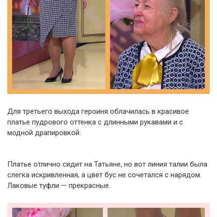
Для третьего выхода героиня облачилась в красивое
платье пудрового оттенка с длинными рукавами и с
модной драпировкой.
Платье отлично сидит на Татьяне, но вот линия талии была
слегка искривленная, а цвет бус не сочетался с нарядом.
Лаковые туфли — прекрасные.