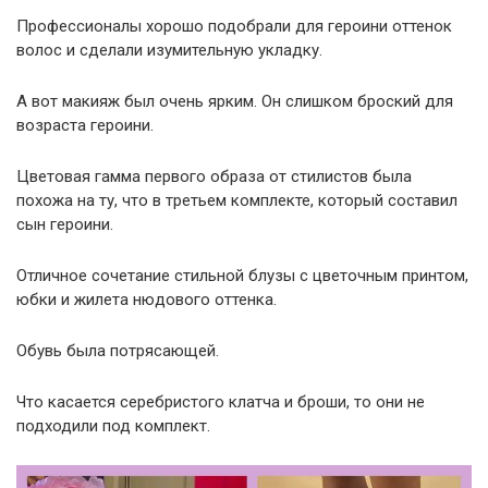
Профессионалы хорошо подобрали для героини оттенок
волос и сделали изумительную укладку.
А вот макияж был очень ярким. Он слишком броский для
возраста героини.
Цветовая гамма первого образа от стилистов была
похожа на ту, что в третьем комплекте, который составил
сын героини.
Отличное сочетание стильной блузы с цветочным принтом,
юбки и жилета нюдового оттенка.
Обувь была потрясающей.
Что касается серебристого клатча и броши, то они не
подходили под комплект.