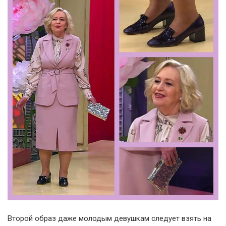
Второй образ даже молодым девушкам следует взять на