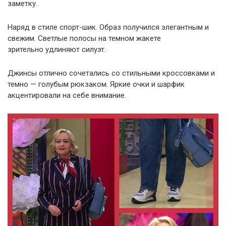
заметку.
Наряд в стиле спорт-шик. Образ получился элегантным и
свежим. Светлые полосы на темном жакете
зрительно удлиняют силуэт.
Джинсы отлично сочетались со стильными кроссовками и
темно — голубым рюкзаком. Яркие очки и шарфик
акцентировали на себе внимание.