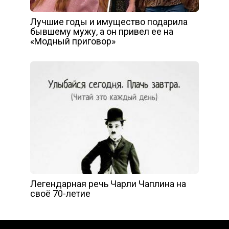
Лучшие годы и имущество подарила
бывшему мужу, а он привел ее на
«Модный приговор»
Легендарная речь Чарли Чаплина на
своё 70-летие