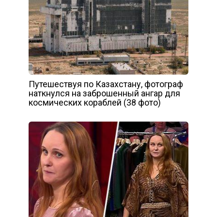
Путешествуя по Казахстану, фотограф
наткнулся на заброшенный ангар для
космических кораблей (38 фото)