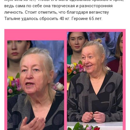
ведь сама по себе она творческая и разносторонняя
личность. Стоит отметить, что благодаря веганству
Татьяне удалось сбросить 40 кг. Героине 65 лет.