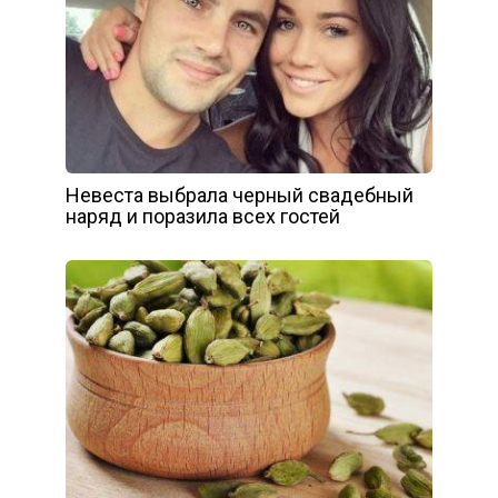
Невеста выбрала черный свадебный
наряд и поразила всех гостей