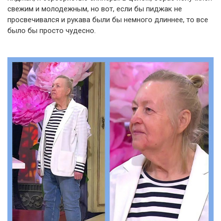
свежим и молодежным, но вот, если бы пиджак не
просвечивался и рукава были бы немного длиннее, то все
было бы просто чудесно.