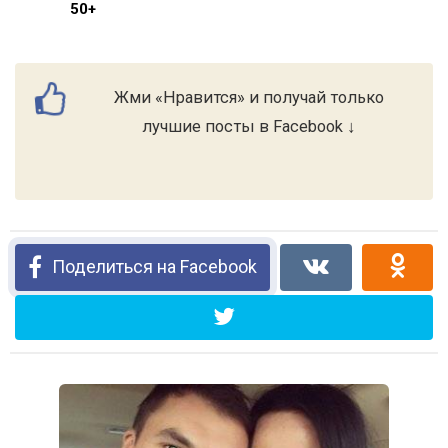
50+
Жми «Нравится» и получай только
лучшие посты в Facebook ↓
Поделиться на Facebook