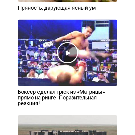
Пряность, дарующая ясный ум
Боксер сделал трюк из «Матрицы»
прямо на ринге! Поразительная
реакция!