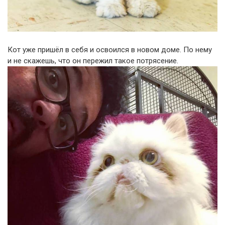
Кот уже пришёл в себя и освоился в новом доме. По нему
и не скажешь, что он пережил такое потрясение.