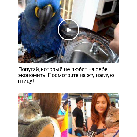
Попугай, который не любит на себе
экономить. Посмотрите на эту наглую
птицу!