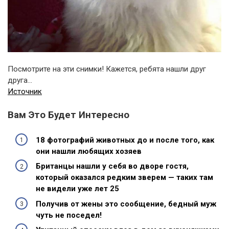
Посмотрите на эти снимки! Кажется, ребята нашли друг
друга…
Источник
Вам Это Будет Интересно
18 фотографий животных до и после того, как
они нашли любящих хозяев
Британцы нашли у себя во дворе гостя,
который оказался редким зверем — таких там
не видели уже лет 25
Получив от жены это сообщение, бедный муж
чуть не поседел!