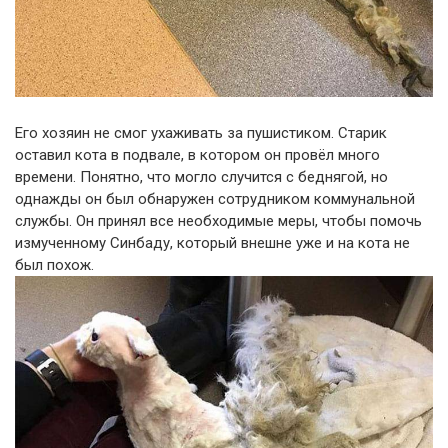
Его хозяин не смог ухаживать за пушистиком. Старик
оставил кота в подвале, в котором он провёл много
времени. Понятно, что могло случится с беднягой, но
однажды он был обнаружен сотрудником коммунальной
службы. Он принял все необходимые меры, чтобы помочь
измученному Синбаду, который внешне уже и на кота не
был похож.