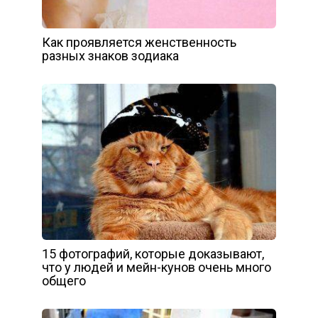
Как проявляется женственность
разных знаков зодиака
15 фотографий, которые доказывают,
что у людей и мейн-кунов очень много
общего