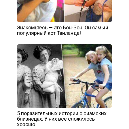
Знакомьтесь — это Бон-Бон. Он самый
популярный кот Таиланда!
5 поразительных истории о сиамских
близнецах. У них все сложилось
хорошо!