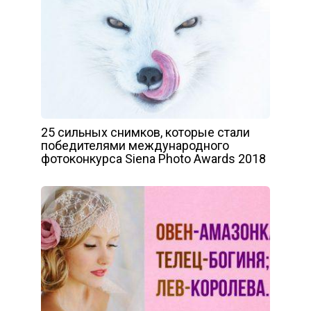
25 сильных снимков, которые стали
победителями международного
фотоконкурса Siena Photo Awards 2018