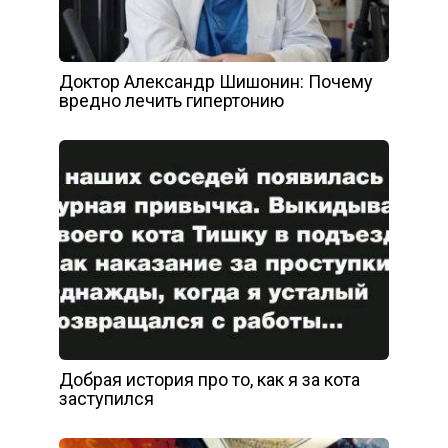
Доктор Александр Шишонин: Почему
вредно лечить гипертонию
Добрая история про то, как я за кота
заступился