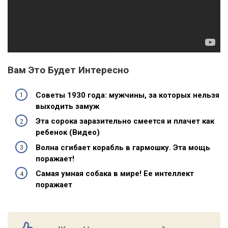
Вам Это Будет Интересно
Советы 1930 года: мужчины, за которых нельзя
выходить замуж
Эта сорока заразительно смеется и плачет как
ребенок (Видео)
Волна сгибает корабль в гармошку. Эта мощь
поражает!
Самая умная собака в мире! Ее интеллект
поражает