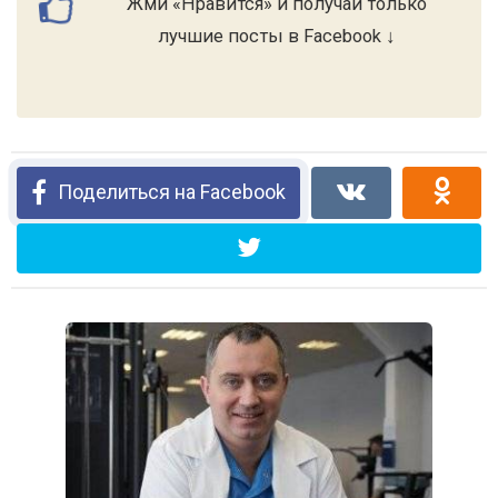
Жми «Нравится» и получай только
лучшие посты в Facebook ↓
Поделиться на Facebook