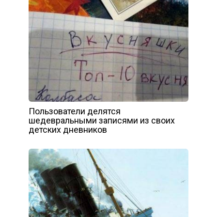
Пользователи делятся
шедевральными записями из своих
детских дневников