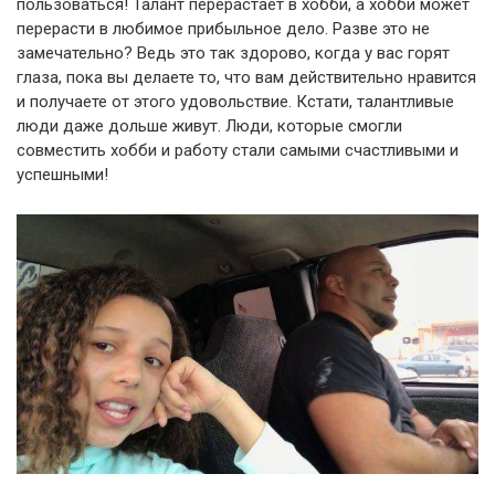
пользоваться! Талант перерастает в хобби, а хобби может
перерасти в любимое прибыльное дело. Разве это не
замечательно? Ведь это так здорово, когда у вас горят
глаза, пока вы делаете то, что вам действительно нравится
и получаете от этого удовольствие. Кстати, талантливые
люди даже дольше живут. Люди, которые смогли
совместить хобби и работу стали самыми счастливыми и
успешными!