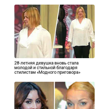
28-летняя девушка вновь стала
молодой и стильной благодаря
стилистам «Модного приговора»