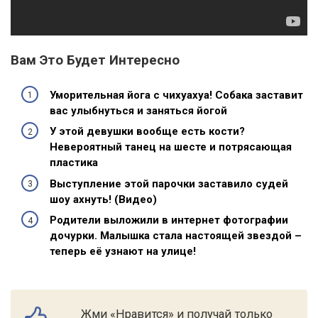
Вам Это Будет Интересно
Уморительная йога с чихуахуа! Собака заставит
вас улыбнуться и заняться йогой
У этой девушки вообще есть кости?
Невероятный танец на шесте и потрясающая
пластика
Выступление этой парочки заставило судей
шоу ахнуть! (Видео)
Родители выложили в интернет фотографии
дочурки. Малышка стала настоящей звездой –
теперь её узнают на улице!
Жми «Нравится» и получай только