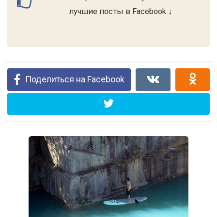
лучшие посты в Facebook ↓
Поделиться на Facebook