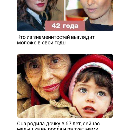
Кто из знаменитостей выглядит
моложе в свои годы
Она родила дочку в 67 лет, сейчас
малышка выросла и радует маму