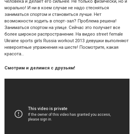
человека и делает его сильнее. Не только физически, но и
морально! И ни в коем случае не надо стесняться
заниматься спортом и становиться лучше. Нет
возможности ходить в спорт-зал? Проблема решена!
Заниматься спортом на улице. Сейчас это получает все
более широкое распространение. На видео street female
Ukraine sports girls Russia workout 2013 девушки выполняют
невероятные упражнения на шесте! Посмотрите, какая
красота…
Смотрим и делимся с друзьям!