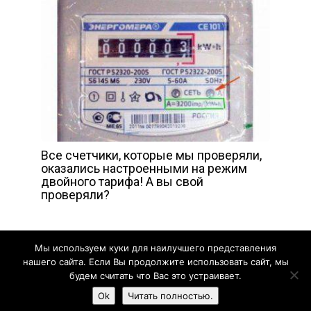
Все счетчики, которые мы проверяли,
оказались настроенными на режим
двойного тарифа! А вы свой
проверяли?
Мы используем куки для наилучшего представления
нашего сайта. Если Вы продолжите использовать сайт, мы
будем считать что Вас это устраивает.
Жизнь прекрасна - 2020
Ok
Читать полностью.
Карта сайта
Обратная связь