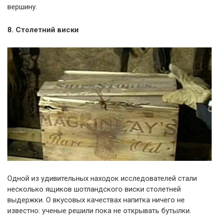
вершину.
8. Столетний виски
Одной из удивительных находок исследователей стали
несколько ящиков шотландского виски столетней
выдержки. О вкусовых качествах напитка ничего не
известно: ученые решили пока не открывать бутылки.