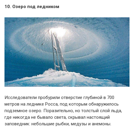
10. Озеро под ледником
Исследователи пробурили отверстие глубиной в 700
метров на леднике Росса, под которым обнаружилось
подземное озеро. Поразительно, но толстый слой льда,
где никогда не бывало света, скрывал настоящий
заповедник: небольшие рыбки, медузы и анемоны.