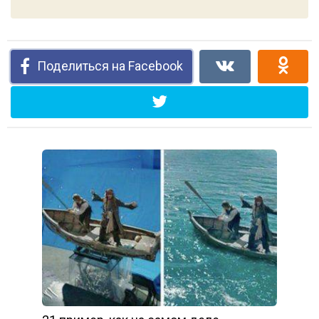
Поделиться на Facebook