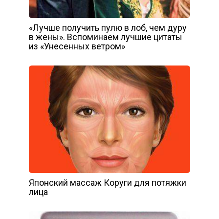
«Лучше получить пулю в лоб, чем дуру
в жены». Вспоминаем лучшие цитаты
из «Унесенных ветром»
Японский массаж Коруги для потяжки
лица