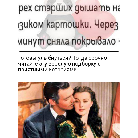
Готовы улыбнуться? Тогда срочно
читайте эту веселую подборку с
приятными историями