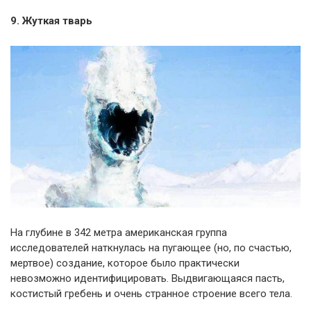
9. Жуткая тварь
На глубине в 342 метра американская группа
исследователей наткнулась на пугающее (но, по счастью,
мертвое) создание, которое было практически
невозможно идентифицировать. Выдвигающаяся пасть,
костистый гребень и очень странное строение всего тела.