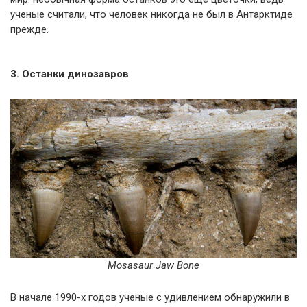
ученые считали, что человек никогда не был в Антарктиде
прежде.
3. Останки динозавров
Mosasaur Jaw Bone
В начале 1990-х годов ученые с удивлением обнаружили в