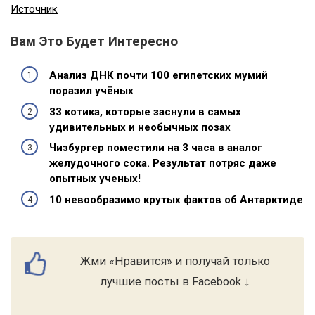
Источник
Вам Это Будет Интересно
Анализ ДНК почти 100 египетских мумий
поразил учёных
33 котика, которые заснули в самых
удивительных и необычных позах
Чизбургер поместили на 3 часа в аналог
желудочного сока. Результат потряс даже
опытных ученых!
10 невообразимо крутых фактов об Антарктиде
Жми «Нравится» и получай только
лучшие посты в Facebook ↓