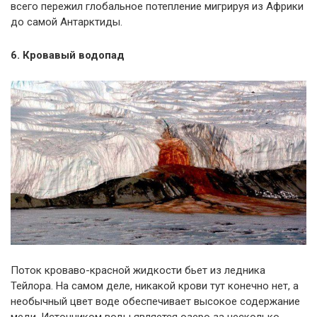
всего пережил глобальное потепление мигрируя из Африки
до самой Антарктиды.
6. Кровавый водопад
Поток кроваво-красной жидкости бьет из ледника
Тейлора. На самом деле, никакой крови тут конечно нет, а
необычный цвет воде обеспечивает высокое содержание