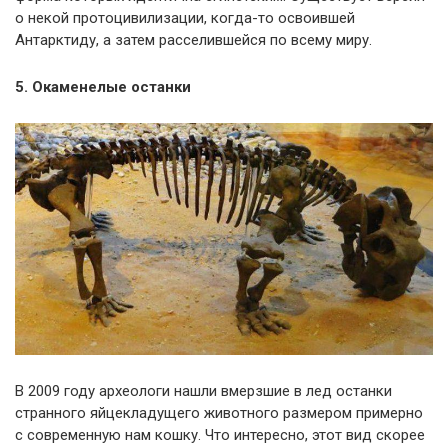
о некой протоцивилизации, когда-то освоившей
Антарктиду, а затем расселившейся по всему миру.
5. Окаменелые останки
В 2009 году археологи нашли вмерзшие в лед останки
странного яйцекладущего животного размером примерно
с современную нам кошку. Что интересно, этот вид скорее