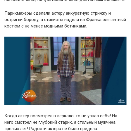
Парикмахеры сделали актеру аккуратную стрижку и
остригли бороду, а стилисты надели на Фрэнка элегантный
костюм с не менее модными ботинками.
Когда актер посмотрел в зеркало, то не узнал себя! На
него смотрел не глубокий старик, а стильный мужчина
зрелых лет! Радости актера не было предела.