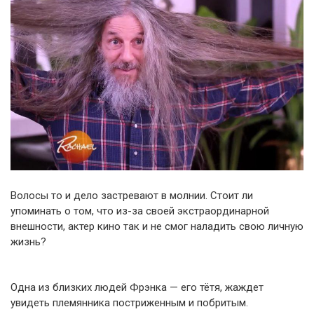
Волосы то и дело застревают в молнии. Стоит ли
упоминать о том, что из-за своей экстраординарной
внешности, актер кино так и не смог наладить свою личную
жизнь?
Одна из близких людей Фрэнка — его тётя, жаждет
увидеть племянника постриженным и побритым.