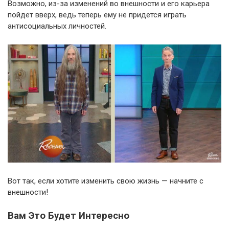
Возможно, из-за изменений во внешности и его карьера
пойдет вверх, ведь теперь ему не придется играть
антисоциальных личностей.
Вот так, если хотите изменить свою жизнь — начните с
внешности!
Вам Это Будет Интересно