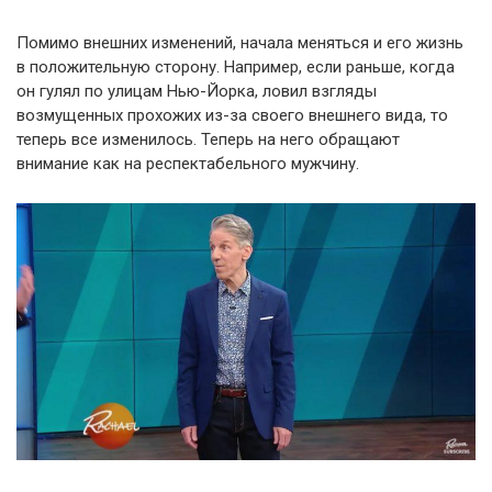
Помимо внешних изменений, начала меняться и его жизнь
в положительную сторону. Например, если раньше, когда
он гулял по улицам Нью-Йорка, ловил взгляды
возмущенных прохожих из-за своего внешнего вида, то
теперь все изменилось. Теперь на него обращают
внимание как на респектабельного мужчину.