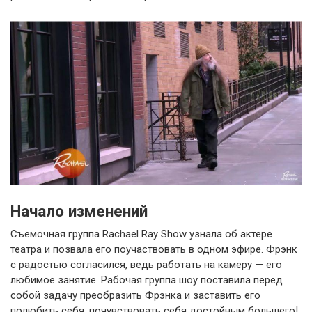
Начало изменений
Съемочная группа Rachael Ray Show узнала об актере
театра и позвала его поучаствовать в одном эфире. Фрэнк
с радостью согласился, ведь работать на камеру — его
любимое занятие. Рабочая группа шоу поставила перед
собой задачу преобразить Фрэнка и заставить его
полюбить себя, почувствовать себя достойным большего!