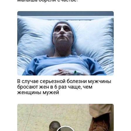
В случае серьезной болезни мужчины
бросают жен в 6 раз чаще, чем
женщины мужей