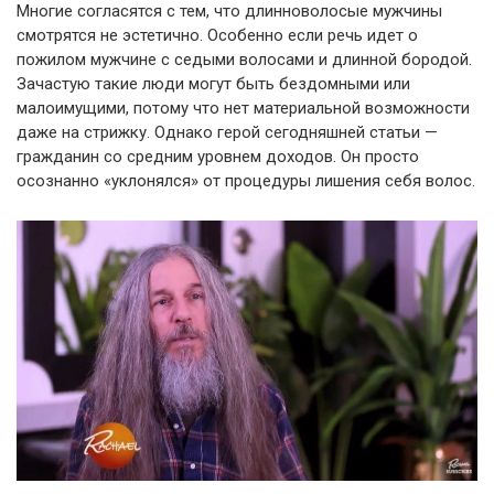
Многие согласятся с тем, что длинноволосые мужчины
смотрятся не эстетично. Особенно если речь идет о
пожилом мужчине с седыми волосами и длинной бородой.
Зачастую такие люди могут быть бездомными или
малоимущими, потому что нет материальной возможности
даже на стрижку. Однако герой сегодняшней статьи —
гражданин со средним уровнем доходов. Он просто
осознанно «уклонялся» от процедуры лишения себя волос.