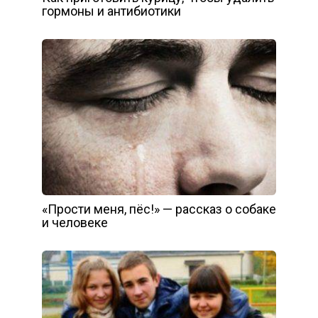
гормоны и антибиотики
«Прости меня, пёс!» — рассказ о собаке
и человеке