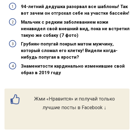
94-летний дедушка разорвал все шаблоны! Так
вот зачем он отгрохал себе на участке бассейн!
Мальчик с редким заболеванием кожи
ненавидел свой внешний вид, пока не встретил
такую же собаку (7 фото)
Грубиян-попугай покрыл матом мужчину,
который сломал его клетку! Видели когда-
нибудь попугая в ярости?
Знаменитости кардинально изменившие свой
образ в 2019 году
Жми «Нравится» и получай только
лучшие посты в Facebook ↓