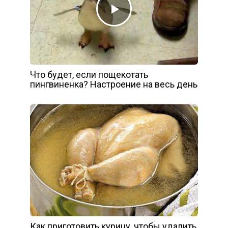
Что будет, если пощекотать
пингвиненка? Настроение на весь день
Как приготовить курицу, чтобы удалить