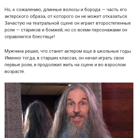
Но, к сожалению, длинные волосы и борода — часть его
актерского образа, от которого он не может отказаться.
Зачастую на театральной сцене он играет второстепенные
роли — стариков и бомжей, но со всеми персонажами он
справляется блестяще!
Мужчина решил, что станет актером еще в школьные годы.
Именно тогда, в старших классах, он начал играть свои
первые роли, и продолжил жить на сцене и во взрослом
возрасте.