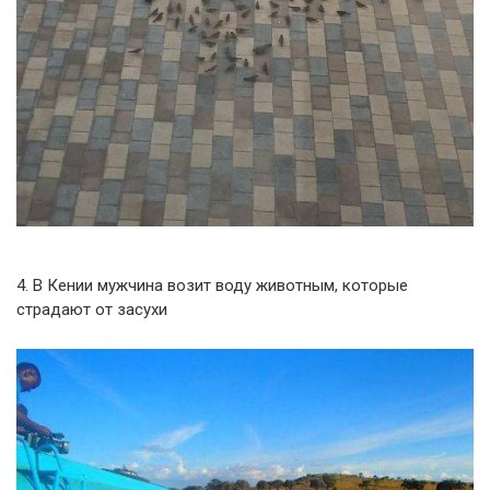
4. В Кении мужчина возит воду животным, которые
страдают от засухи