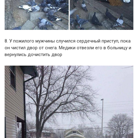
8. У пожилого мужчины случился сердечный приступ, пока
он чистил двор от снега. Медики отвезли его в больницу и
вернулись дочистить двор