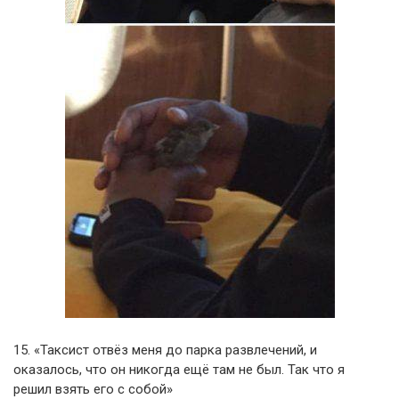
15. «Таксист отвёз меня до парка развлечений, и
оказалось, что он никогда ещё там не был. Так что я
решил взять его с собой»