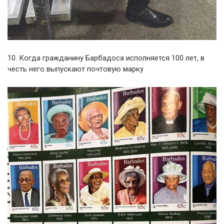
10. Когда гражданину Барбадоса исполняется 100 лет, в
честь него выпускают почтовую марку