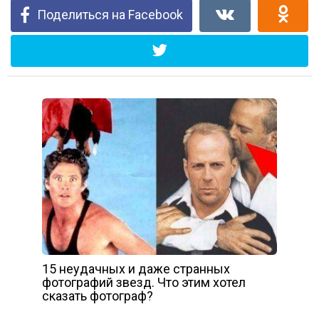
Поделиться на Facebook
15 неудачных и даже странных
фотографий звезд. Что этим хотел
сказать фотограф?