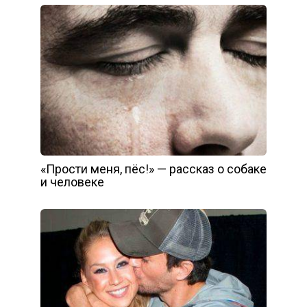
«Прости меня, пёс!» — рассказ о собаке
и человеке