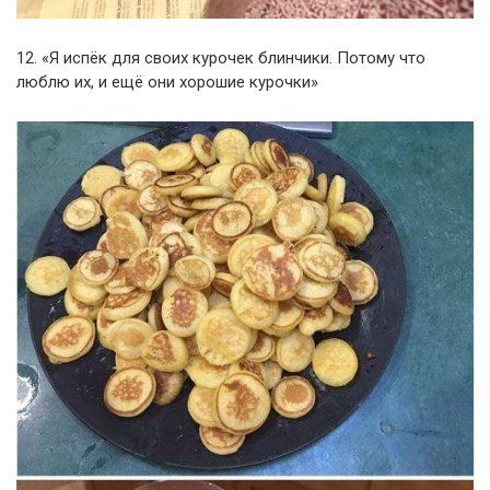
12. «Я испёк для своих курочек блинчики. Потому что
люблю их, и ещё они хорошие курочки»