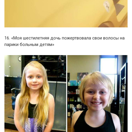
16. «Моя шестилетняя дочь пожертвовала свои волосы на
парики больным детям»