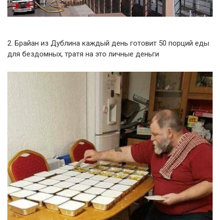
2. Брайан из Дублина каждый день готовит 50 порций еды
для бездомных, тратя на это личные деньги