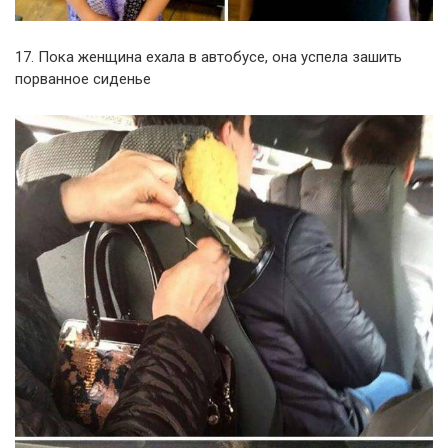
17. Пока женщина ехала в автобусе, она успела зашить
порванное сиденье