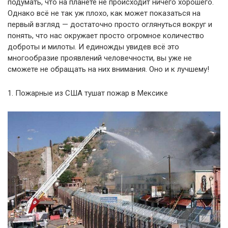
подумать, что на планете не происходит ничего хорошего.
Однако всё не так уж плохо, как может показаться на
первый взгляд — достаточно просто оглянуться вокруг и
понять, что нас окружает просто огромное количество
доброты и милоты. И единожды увидев всё это
многообразие проявлений человечности, вы уже не
сможете не обращать на них внимания. Оно и к лучшему!
1. Пожарные из США тушат пожар в Мексике