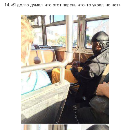
14. «Я долго думал, что этот парень что-то украл, но нет»