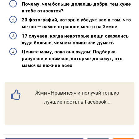
Почему, чем больше делаешь добра, тем хуже
к тебе относятся?
20 фотографий, которые убедят вас в том, что
метро — самое странное место на Земле
17 случаев, когда некоторые вещи оказались
куда больше, чем мы привыкли думать
Цените маму, пока она рядом! Подборка
рисунков и снимков, которые докажут, что
мамочка важнее всех
Жми «Нравится» и получай только
лучшие посты в Facebook ↓