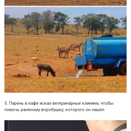
5. Парень в кафе искал ветеринарные клиники, чтобы
помочь раненому воробушку, которого он нашёл