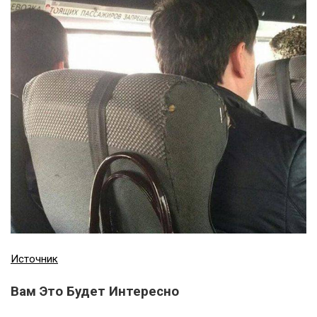
Источник
Вам Это Будет Интересно