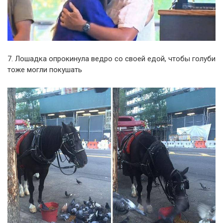
7. Лошадка опрокинула ведро со своей едой, чтобы голуби
тоже могли покушать