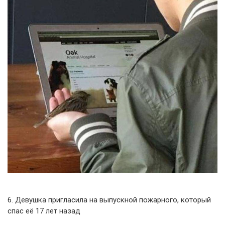
6. Девушка пригласила на выпускной пожарного, который
спас её 17 лет назад