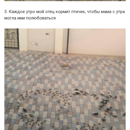
3. Каждое утро мой отец кормит птичек, чтобы мама с утра
могла ими полюбоваться