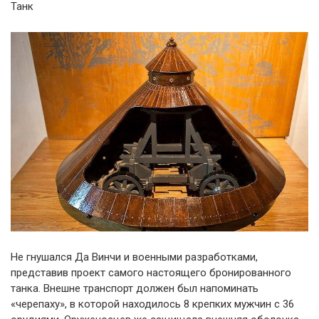
Танк
Не гнушался Да Винчи и военными разработками,
представив проект самого настоящего бронированного
танка. Внешне транспорт должен был напоминать
«черепаху», в которой находилось 8 крепких мужчин с 36