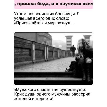
Утром позвонили из больницы. Я
услышал всего одно слово:
«Приезжайте!» и мир рухнул…
«Мужского счастья не существует»:
Крик души одного мужчины рассорил
жителей интернета!