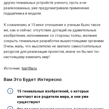
других гениальных устройств ученого, пусть и не
реализованных, уже предусматривали применение
подшипника в модели.
К сожалению, в 15 веке отношение к ученым было такое
же, как и сейчас: отсутствие дотаций на удивительные
изобретения, непонимание со стороны толпы, желание
сокрыть гениальные разработки вышестоящими органами.
Очень жаль, что мыслителю не хватило самостоятельных
ресурсов для реализации проектов, иначе он бы мог по-
настоящему изменить мир!
Источник:
top10a.ru
Вам Это Будет Интересно
15 гениальных изобретений, о которых
мечтают все родители мира, и они уже
существуют