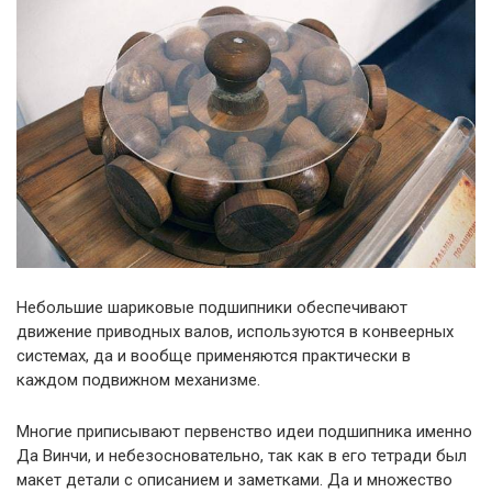
Небольшие шариковые подшипники обеспечивают
движение приводных валов, используются в конвеерных
системах, да и вообще применяются практически в
каждом подвижном механизме.
Многие приписывают первенство идеи подшипника именно
Да Винчи, и небезосновательно, так как в его тетради был
макет детали с описанием и заметками. Да и множество