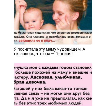
Я посчитала эту маму чудовищем. А
оказалось, что она — Героиня!