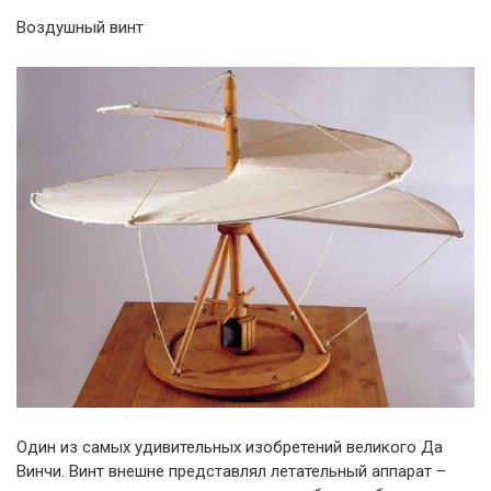
Воздушный винт
Один из самых удивительных изобретений великого Да
Винчи. Винт внешне представлял летательный аппарат –