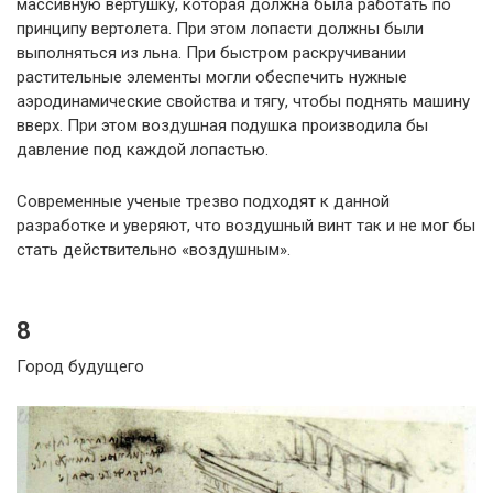
массивную вертушку, которая должна была работать по
принципу вертолета. При этом лопасти должны были
выполняться из льна. При быстром раскручивании
растительные элементы могли обеспечить нужные
аэродинамические свойства и тягу, чтобы поднять машину
вверх. При этом воздушная подушка производила бы
давление под каждой лопастью.
Современные ученые трезво подходят к данной
разработке и уверяют, что воздушный винт так и не мог бы
стать действительно «воздушным».
8
Город будущего