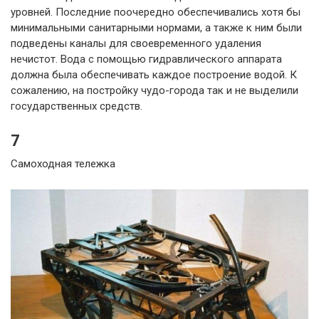
уровней. Последние поочередно обеспечивались хотя бы
минимальными санитарными нормами, а также к ним были
подведены каналы для своевременного удаления
нечистот. Вода с помощью гидравлического аппарата
должна была обеспечивать каждое построение водой. К
сожалению, на постройку чудо-города так и не выделили
государственных средств.
7
Самоходная тележка