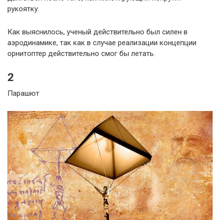
рукоятку.
Как выяснилось, ученый действительно был силен в
аэродинамике, так как в случае реализации концепции
орнитоптер действительно смог бы летать.
2
Парашют