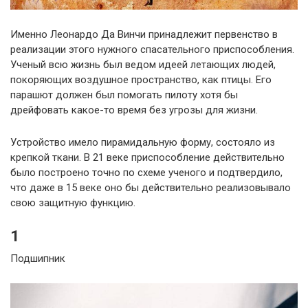
Именно Леонардо Да Винчи принадлежит первенство в
реализации этого нужного спасательного приспособления.
Ученый всю жизнь был ведом идеей летающих людей,
покоряющих воздушное пространство, как птицы. Его
парашют должен был помогать пилоту хотя бы
дрейфовать какое-то время без угрозы для жизни.
Устройство имело пирамидальную форму, состояло из
крепкой ткани. В 21 веке приспособление действительно
было построено точно по схеме ученого и подтвердило,
что даже в 15 веке оно бы действительно реализовывало
свою защитную функцию.
1
Подшипник