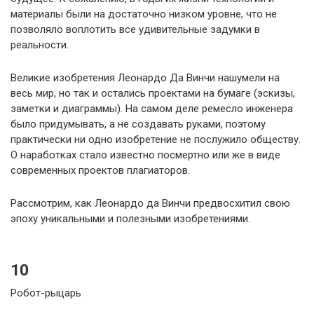
материалы были на достаточно низком уровне, что не
позволяло воплотить все удивительные задумки в
реальности.
Великие изобретения Леонардо Да Винчи нашумели на
весь мир, но так и остались проектами на бумаге (эскизы,
заметки и диаграммы). На самом деле ремесло инженера
было придумывать, а не создавать руками, поэтому
практически ни одно изобретение не послужило обществу.
О наработках стало известно посмертно или же в виде
современных проектов плагиаторов.
Рассмотрим, как Леонардо да Винчи предвосхитил свою
эпоху уникальными и полезными изобретениями.
10
Робот-рыцарь