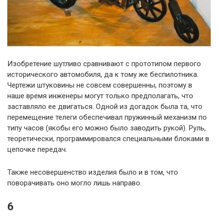
Изобретение шутливо сравнивают с прототипом первого
исторического автомобиля, да к тому же беспилотника.
Чертежи штуковины не совсем совершенны, поэтому в
наше время инженеры могут только предполагать, что
заставляло ее двигаться. Одной из догадок была та, что
перемещение телеги обеспечивал пружинный механизм по
типу часов (якобы его можно было заводить рукой). Руль,
теоретически, программировался специальными блоками в
цепочке передач.
Также несовершенство изделия было и в том, что
поворачивать оно могло лишь направо.
6