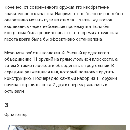
Конечно, от современного оружия это изобретение
значительно отличается. Например, оно было не способно
оперативно метать пули из ствола – залпы мушкетов
выдавались через небольшие промежутки. Если бы
концепция была реализована, то в то время атакующая
пехота врага была бы эффективно остановлена.
Механизм работы несложный. Ученый предполагал
объединение 11 орудий на прямоугольной плоскости, а
затем 3 такие плоскости объединить в треугольник. В
середине размещался вал, который позволял крутить
конструкцию. Поочередно каждый набор из 11 оружий
начинал стрелять, пока 2 других перезаряжались и
остывали.
3
Орнитоптер