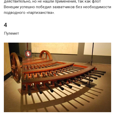
действительно, но не нашли применения, так как флот
Венеции успешно победил захватчиков без необходимости
подводного «партизанства».
4
Пулемет